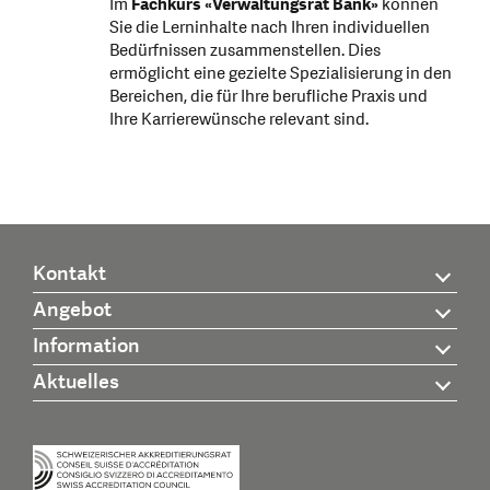
Im
Fachkurs «Verwaltungsrat Bank»
können
Sie die Lerninhalte nach Ihren individuellen
Bedürfnissen zusammenstellen. Dies
ermöglicht eine gezielte Spezialisierung in den
Bereichen, die für Ihre berufliche Praxis und
Ihre Karrierewünsche relevant sind.
Kontakt
Angebot
Information
Aktuelles