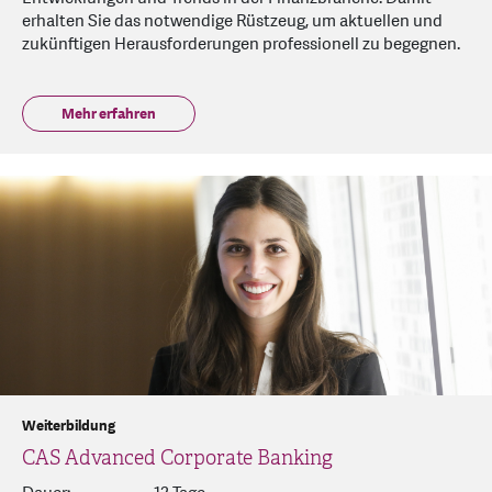
erhalten Sie das notwendige Rüstzeug, um aktuellen und
zukünftigen Herausforderungen professionell zu begegnen.
Mehr erfahren
Weiterbildung
CAS Advanced Corporate Banking