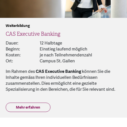
Weiterbildung
CAS Executive Banking
Dauer:
12 Halbtage
Beginn:
Einstieg laufend möglich
Kosten:
je nach Teilnehmendenzahl
Ort:
Campus St. Gallen
Im Rahmen des
CAS Executive Banking
können Sie die
Inhalte gemäss Ihren individuellen Bedürfnissen
zusammenstellen. Dies ermöglicht eine gezielte
Spezialisierung in den Bereichen, die für Sie relevant sind.
Mehr erfahren