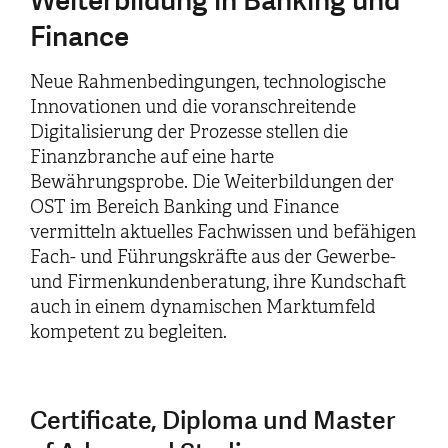
Weiterbildung in Banking und
Finance
Neue Rahmenbedingungen, technologische
Innovationen und die voranschreitende
Digitalisierung der Prozesse stellen die
Finanzbranche auf eine harte
Bewährungsprobe. Die Weiterbildungen der
OST im Bereich Banking und Finance
vermitteln aktuelles Fachwissen und befähigen
Fach- und Führungskräfte aus der Gewerbe-
und Firmenkundenberatung, ihre Kundschaft
auch in einem dynamischen Marktumfeld
kompetent zu begleiten.
Certificate, Diploma und Master