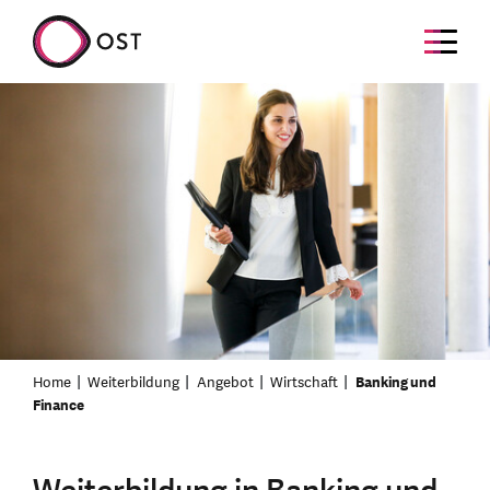
Home
Weiterbildung
Angebot
Wirtschaft
Banking und
Finance