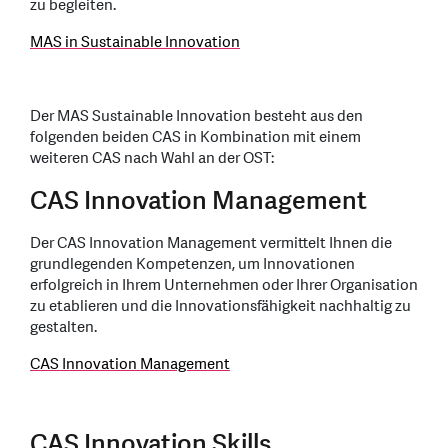
zu begleiten.
MAS in Sustainable Innovation
Der MAS Sustainable Innovation besteht aus den
folgenden beiden CAS in Kombination mit einem
weiteren CAS nach Wahl an der OST:
CAS Innovation Management
Der CAS Innovation Management vermittelt Ihnen die
grundlegenden Kompetenzen, um Innovationen
erfolgreich in Ihrem Unternehmen oder Ihrer Organisation
zu etablieren und die Innovationsfähigkeit nachhaltig zu
gestalten.
CAS Innovation Management
CAS Innovation Skills