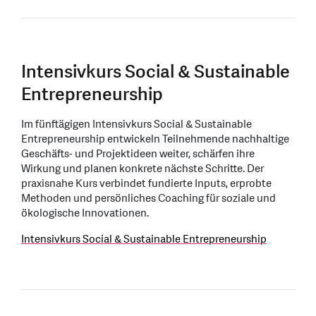
Intensivkurs Social & Sustainable
Entrepreneurship
Im fünftägigen Intensivkurs Social & Sustainable
Entrepreneurship entwickeln Teilnehmende nachhaltige
Geschäfts- und Projektideen weiter, schärfen ihre
Wirkung und planen konkrete nächste Schritte. Der
praxisnahe Kurs verbindet fundierte Inputs, erprobte
Methoden und persönliches Coaching für soziale und
ökologische Innovationen.
Intensivkurs Social & Sustainable Entrepreneurship