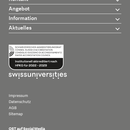
Angebot
Information
Aktuelles
Impressum
Datenschutz
AGB
Sitemap
OST auf Social Media