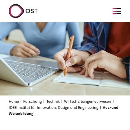
Home
Forschung
Technik
Wirtschaftsingenieurwesen
IDEE Institut für Innovation, Design und Engineering
Aus- und
Weiterbildung