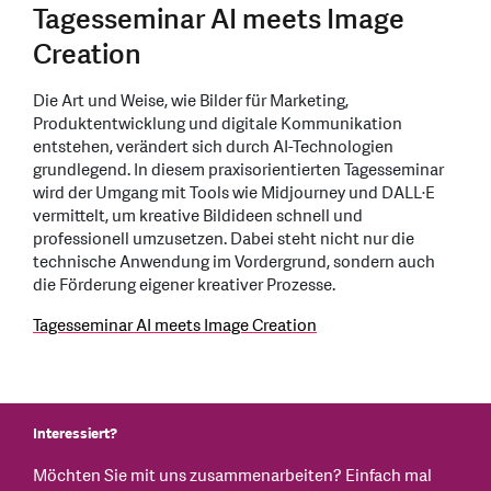
Tagesseminar AI meets Image
Creation
Die Art und Weise, wie Bilder für Marketing,
Produktentwicklung und digitale Kommunikation
entstehen, verändert sich durch AI-Technologien
grundlegend. In diesem praxisorientierten Tagesseminar
wird der Umgang mit Tools wie Midjourney und DALL·E
vermittelt, um kreative Bildideen schnell und
professionell umzusetzen. Dabei steht nicht nur die
technische Anwendung im Vordergrund, sondern auch
die Förderung eigener kreativer Prozesse.
Tagesseminar AI meets Image Creation
Interessiert?
Möchten Sie mit uns zusammenarbeiten? Einfach mal