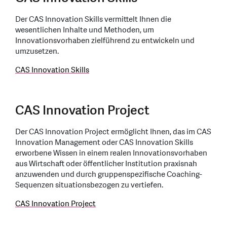
Der CAS Innovation Skills vermittelt Ihnen die
wesentlichen Inhalte und Methoden, um
Innovationsvorhaben zielführend zu entwickeln und
umzusetzen.
CAS Innovation Skills
CAS Innovation Project
Der CAS Innovation Project ermöglicht Ihnen, das im CAS
Innovation Management oder CAS Innovation Skills
erworbene Wissen in einem realen Innovationsvorhaben
aus Wirtschaft oder öffentlicher Institution praxisnah
anzuwenden und durch gruppenspezifische Coaching-
Sequenzen situationsbezogen zu vertiefen.
CAS Innovation Project