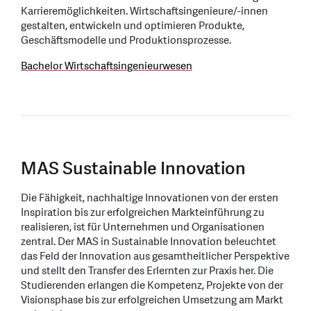
Karrieremöglichkeiten. Wirtschaftsingenieure/-innen
gestalten, entwickeln und optimieren Produkte,
Geschäftsmodelle und Produktionsprozesse.
Bachelor Wirtschaftsingenieurwesen
MAS Sustainable Innovation
Die Fähigkeit, nachhaltige Innovationen von der ersten
Inspiration bis zur erfolgreichen Markteinführung zu
realisieren, ist für Unternehmen und Organisationen
zentral. Der MAS in Sustainable Innovation beleuchtet
das Feld der Innovation aus gesamtheitlicher Perspektive
und stellt den Transfer des Erlernten zur Praxis her. Die
Studierenden erlangen die Kompetenz, Projekte von der
Visionsphase bis zur erfolgreichen Umsetzung am Markt