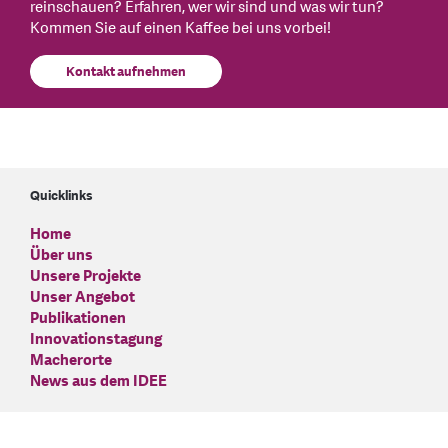
reinschauen? Erfahren, wer wir sind und was wir tun?
Kommen Sie auf einen Kaffee bei uns vorbei!
Kontakt aufnehmen
Quicklinks
Home
Über uns
Unsere Projekte
Unser Angebot
Publikationen
Innovationstagung
Macherorte
News aus dem IDEE