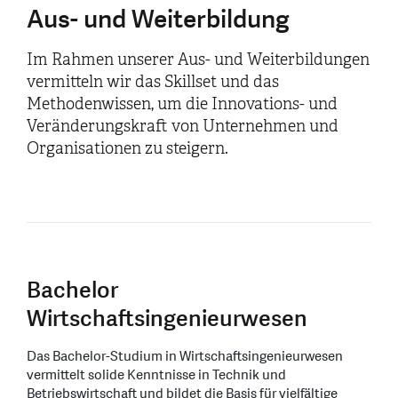
Aus- und Weiterbildung
Im Rahmen unserer Aus- und Weiterbildungen
vermitteln wir das Skillset und das
Methodenwissen, um die Innovations- und
Veränderungskraft von Unternehmen und
Organisationen zu steigern.
Bachelor
Wirtschaftsingenieurwesen
Das Bachelor-Studium in Wirtschaftsingenieurwesen
vermittelt solide Kenntnisse in Technik und
Betriebswirtschaft und bildet die Basis für vielfältige