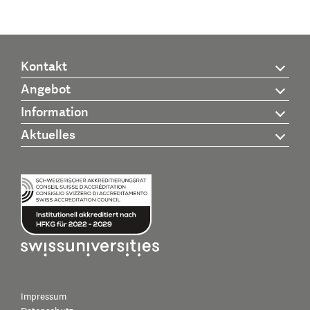
Kontakt
Angebot
Information
Aktuelles
Impressum