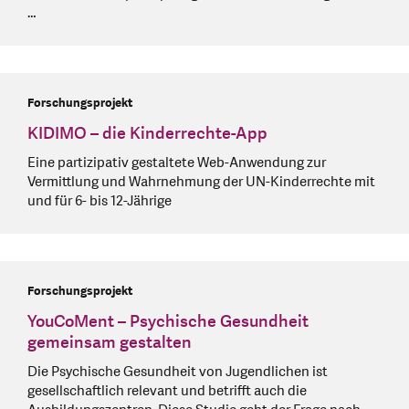
…
Forschungsprojekt
KIDIMO – die Kinderrechte-App
Eine partizipativ gestaltete Web-Anwendung zur
Vermittlung und Wahrnehmung der UN-Kinderrechte mit
und für 6- bis 12-Jährige
Forschungsprojekt
YouCoMent – Psychische Gesundheit
gemeinsam gestalten
Die Psychische Gesundheit von Jugendlichen ist
gesellschaftlich relevant und betrifft auch die