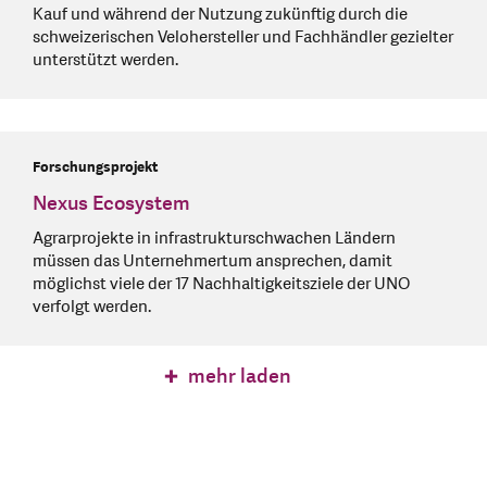
Kauf und während der Nutzung zukünftig durch die
schweizerischen Velohersteller und Fachhändler gezielter
unterstützt werden.
Forschungsprojekt
Nexus Ecosystem
Agrarprojekte in infrastrukturschwachen Ländern
müssen das Unternehmertum ansprechen, damit
möglichst viele der 17 Nachhaltigkeitsziele der UNO
verfolgt werden.
mehr laden