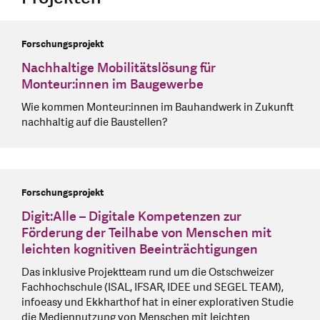
Forschungsprojekt
Nachhaltige Mobilitätslösung für
Monteur:innen im Baugewerbe
Wie kommen Monteur:innen im Bauhandwerk in Zukunft
nachhaltig auf die Baustellen?
Forschungsprojekt
Digit:Alle – Digitale Kompetenzen zur
Förderung der Teilhabe von Menschen mit
leichten kognitiven Beeinträchtigungen
Das inklusive Projektteam rund um die Ostschweizer
Fachhochschule (ISAL, IFSAR, IDEE und SEGEL TEAM),
infoeasy und Ekkharthof hat in einer explorativen Studie
die Mediennutzung von Menschen mit leichten