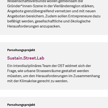
Wissenschaftsverbunds wollen gemeinsam die
Gründer*innen-Szene in der Vierländerregion stärken,
Angebote grenzübergreifend vernetzen und mit neuen
Angeboten bereichern. Zudem sollen Entrepreneure dazu
befähigt werden, gesellschaftliche und ökologische
Herausforderungen anzupacken.
Forschungsprojekt
Sustain.Street.Lab
Ein interdisziplinäres Team der OST widmet sich der
Frage, wie urbane Strassenräume gestaltet werden
müssten, um den Herausforderungen im Zusammenhang
mit der Klimakrise gerecht zu werden.
Forschungsprojekt