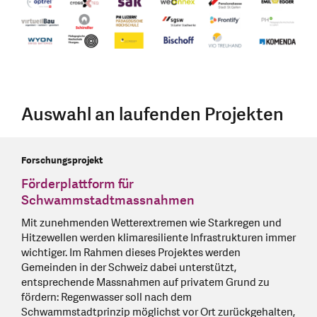
Auswahl an laufenden Projekten
Forschungsprojekt
Förderplattform für
Schwammstadtmassnahmen
Mit zunehmenden Wetterextremen wie Starkregen und
Hitzewellen werden klimaresiliente Infrastrukturen immer
wichtiger. Im Rahmen dieses Projektes werden
Gemeinden in der Schweiz dabei unterstützt,
entsprechende Massnahmen auf privatem Grund zu
fördern: Regenwasser soll nach dem
Schwammstadtprinzip möglichst vor Ort zurückgehalten,