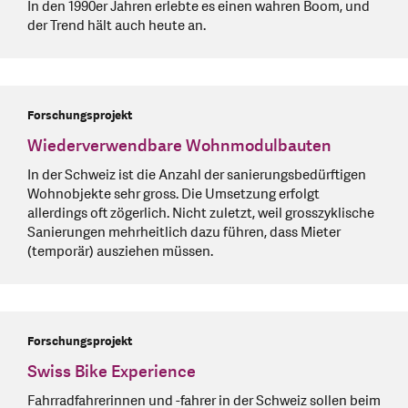
In den 1990er Jahren erlebte es einen wahren Boom, und
der Trend hält auch heute an.
Forschungsprojekt
Wiederverwendbare Wohnmodulbauten
In der Schweiz ist die Anzahl der sanierungsbedürftigen
Wohnobjekte sehr gross. Die Umsetzung erfolgt
allerdings oft zögerlich. Nicht zuletzt, weil grosszyklische
Sanierungen mehrheitlich dazu führen, dass Mieter
(temporär) ausziehen müssen.
Forschungsprojekt
Swiss Bike Experience
Fahrradfahrerinnen und -fahrer in der Schweiz sollen beim