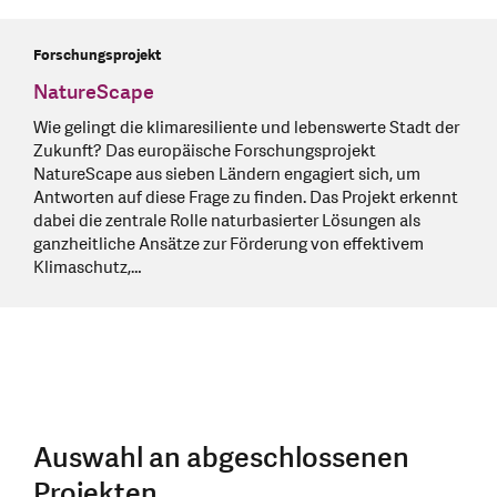
Forschungsprojekt
NatureScape
Wie gelingt die klimaresiliente und lebenswerte Stadt der
Zukunft? Das europäische Forschungsprojekt
NatureScape aus sieben Ländern engagiert sich, um
Antworten auf diese Frage zu finden. Das Projekt erkennt
dabei die zentrale Rolle naturbasierter Lösungen als
ganzheitliche Ansätze zur Förderung von effektivem
Klimaschutz,…
Auswahl an abgeschlossenen
Projekten