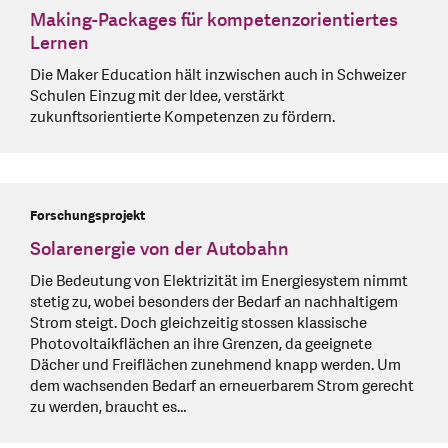
Making-Packages für kompetenzorientiertes
Lernen
Die Maker Education hält inzwischen auch in Schweizer
Schulen Einzug mit der Idee, verstärkt
zukunftsorientierte Kompetenzen zu fördern.
Forschungsprojekt
Solarenergie von der Autobahn
Die Bedeutung von Elektrizität im Energiesystem nimmt
stetig zu, wobei besonders der Bedarf an nachhaltigem
Strom steigt. Doch gleichzeitig stossen klassische
Photovoltaikflächen an ihre Grenzen, da geeignete
Dächer und Freiflächen zunehmend knapp werden. Um
dem wachsenden Bedarf an erneuerbarem Strom gerecht
zu werden, braucht es…