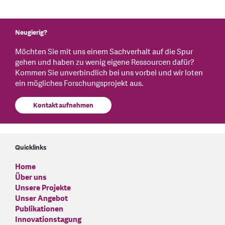
Neugierig?
Möchten Sie mit uns einem Sachverhalt auf die Spur
gehen und haben zu wenig eigene Ressourcen dafür?
Kommen Sie unverbindlich bei uns vorbei und wir loten
ein mögliches Forschungsprojekt aus.
Kontakt aufnehmen
Quicklinks
Home
Über uns
Unsere Projekte
Unser Angebot
Publikationen
Innovationstagung