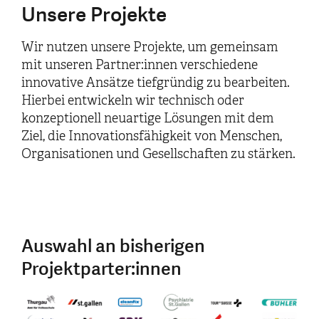
Unsere Projekte
Wir nutzen unsere Projekte, um gemeinsam
mit unseren Partner:innen verschiedene
innovative Ansätze tiefgründig zu bearbeiten.
Hierbei entwickeln wir technisch oder
konzeptionell neuartige Lösungen mit dem
Ziel, die Innovationsfähigkeit von Menschen,
Organisationen und Gesellschaften zu stärken.
Auswahl an bisherigen
Projektparter:innen