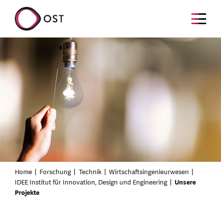
Home
Forschung
Technik
Wirtschaftsingenieurwesen
IDEE Institut für Innovation, Design und Engineering
Unsere
Projekte