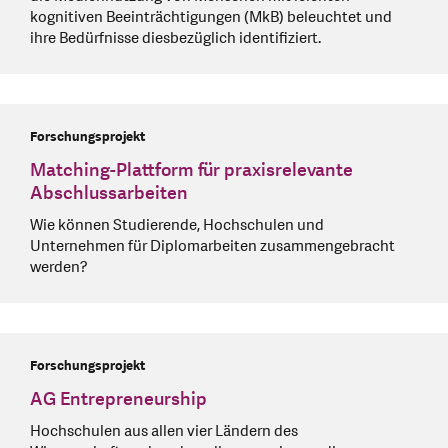
kognitiven Beeinträchtigungen (MkB) beleuchtet und
ihre Bedürfnisse diesbezüglich identifiziert.
Forschungsprojekt
Matching-Plattform für praxisrelevante
Abschlussarbeiten
Wie können Studierende, Hochschulen und
Unternehmen für Diplomarbeiten zusammengebracht
werden?
Forschungsprojekt
AG Entrepreneurship
Hochschulen aus allen vier Ländern des