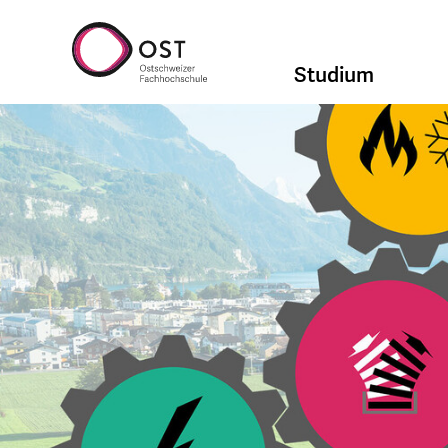
Studium