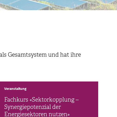
 als Gesamtsystem und hat ihre
Veranstaltung
Fachkurs «Sektorkopplung –
Synergiepotenzial der
Energiesektoren nutzen»