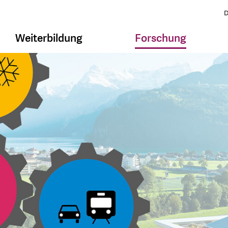
D
Weiterbildung
Forschung