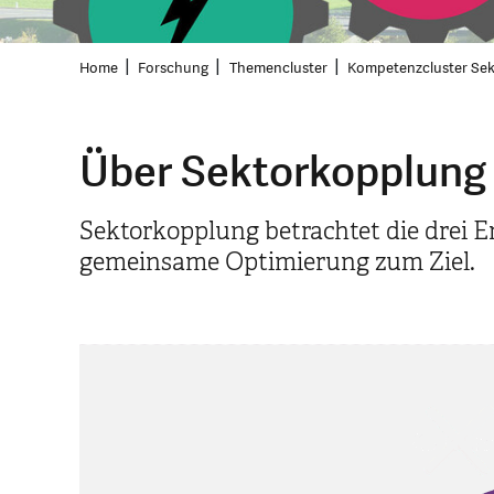
Home
Forschung
Themencluster
Kompetenzcluster Se
Über Sektorkopplung
Sektorkopplung betrachtet die drei 
gemeinsame Optimierung zum Ziel.