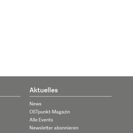
Aktuelles
News
OSTpunkt-Magazin
Alle Events
Newsletter abonnieren