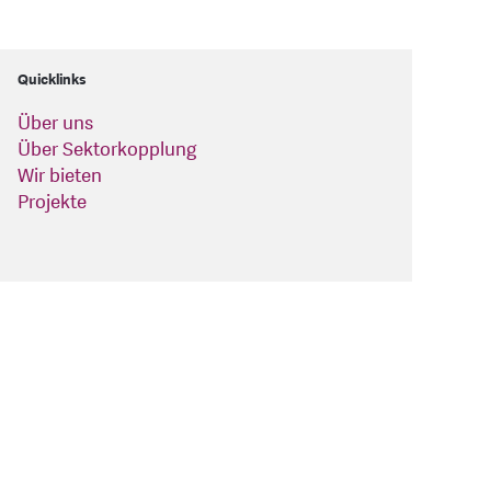
Quicklinks
Über uns
Über Sektorkopplung
Wir bieten
Projekte