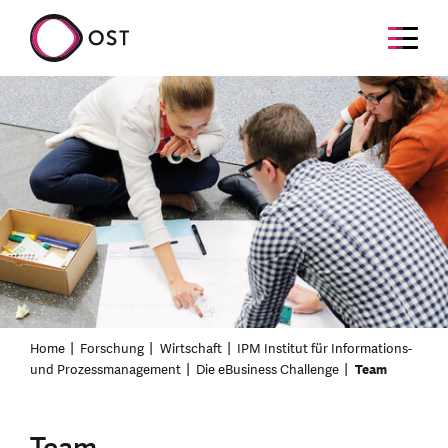
Home
Forschung
Wirtschaft
IPM Institut für Informations-
und Prozessmanagement
Die eBusiness Challenge
Team
Team