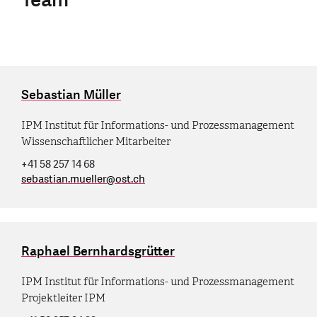
Sebastian Müller
IPM Institut für Informations- und Prozessmanagement
Wissenschaftlicher Mitarbeiter
+41 58 257 14 68
sebastian.mueller
@
ost.ch
Raphael Bernhardsgrütter
IPM Institut für Informations- und Prozessmanagement
Projektleiter IPM