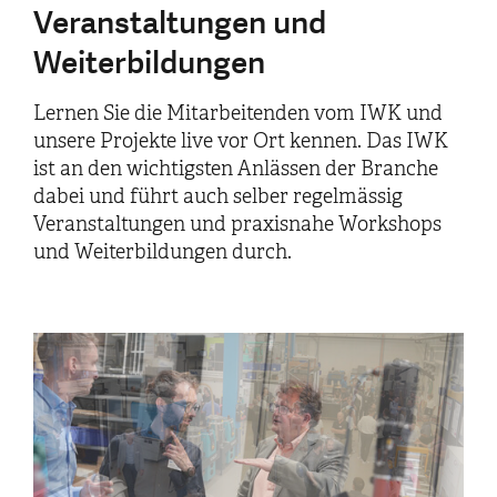
Veranstaltungen und
Weiterbildungen
Lernen Sie die Mitarbeitenden vom IWK und
unsere Projekte live vor Ort kennen. Das IWK
ist an den wichtigsten Anlässen der Branche
dabei und führt auch selber regelmässig
Veranstaltungen und praxisnahe Workshops
und Weiterbildungen durch.