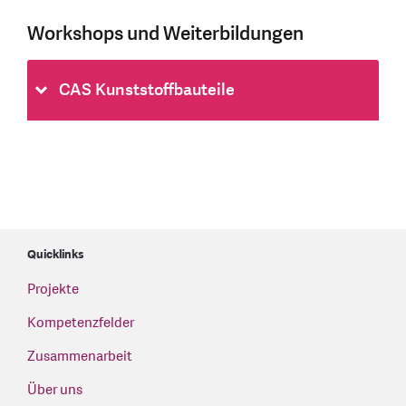
Workshops und Weiterbildungen
CAS Kunststoffbauteile
Quicklinks
Projekte
Kompetenzfelder
Zusammenarbeit
Über uns