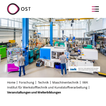
Home
Forschung
Technik
Maschinentechnik
IWK
Institut für Werkstofftechnik und Kunststoffverarbeitung
Veranstaltungen und Weiterbildungen