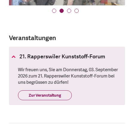
Veranstaltungen
21. Rapperswiler Kunststoff-Forum
Wir freuen uns, Sie am Donnerstag, 03. September
2026 zum 21. Rapperswiler Kunststoff-Forum bei
uns begrüssen zu dürfen!
Zur Veranstaltung