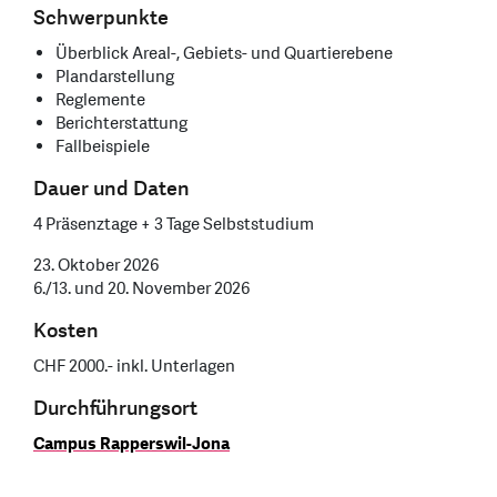
Schwerpunkte
Überblick Areal-, Gebiets- und Quartierebene
Plandarstellung
Reglemente
Berichterstattung
Fallbeispiele
Dauer und Daten
4 Präsenztage + 3 Tage Selbststudium
23. Oktober 2026
6./13. und 20. November 2026
Kosten
CHF 2000.- inkl. Unterlagen
Durchführungsort
Campus Rapperswil-Jona