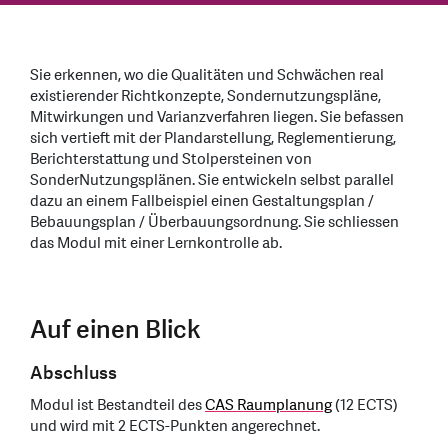
Sie erkennen, wo die Qualitäten und Schwächen real
existierender Richtkonzepte, Sondernutzungspläne,
Mitwirkungen und Varianzverfahren liegen. Sie befassen
sich vertieft mit der Plandarstellung, Reglementierung,
Berichterstattung und Stolpersteinen von
SonderNutzungsplänen. Sie entwickeln selbst parallel
dazu an einem Fallbeispiel einen Gestaltungsplan /
Bebauungsplan / Überbauungsordnung. Sie schliessen
das Modul mit einer Lernkontrolle ab.
Auf einen Blick
Abschluss
Modul ist Bestandteil des
CAS Raumplanung
(12 ECTS)
und wird mit 2 ECTS-Punkten angerechnet.