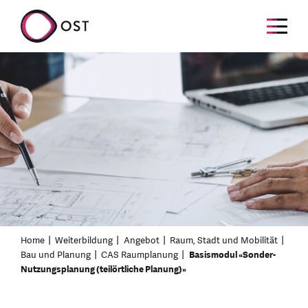
Home
Weiterbildung
Angebot
Raum, Stadt und Mobilität
Bau und Planung
CAS Raumplanung
Basismodul «Sonder-
Nutzungsplanung (teilörtliche Planung)»