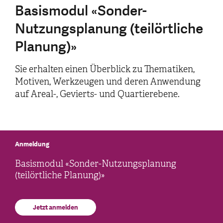
Basismodul «Sonder-
Nutzungsplanung (teilörtliche
Planung)»
Sie erhalten einen Überblick zu Thematiken,
Motiven, Werkzeugen und deren Anwendung
auf Areal-, Gevierts- und Quartierebene.
Anmeldung
Basismodul «Sonder-Nutzungsplanung
(teilörtliche Planung)»
Jetzt anmelden