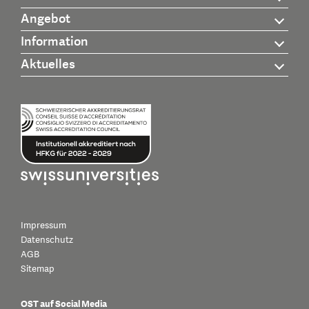
Angebot
Information
Aktuelles
Impressum
Datenschutz
AGB
Sitemap
OST auf Social Media