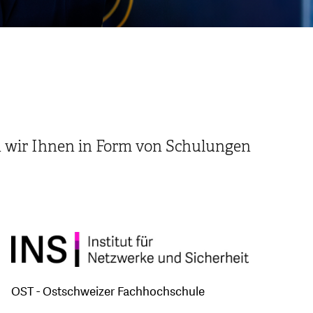
n wir Ihnen in Form von Schulungen
OST - Ostschweizer Fachhochschule