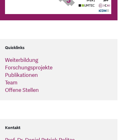
Quicklinks
Weiterbildung
Forschungsprojekte
Publikationen
Team
Offene Stellen
Kontakt