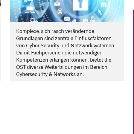
Komplexe, sich rasch verändernde
Grundlagen sind zentrale Einflussfaktoren
von Cyber Security und Netzwerksystemen.
Damit Fachpersonen die notwendigen
Kompetenzen erlangen können, bietet die
OST diverse Weiterbildungen im Bereich
Cybersecurity & Networks an.