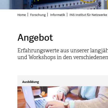
Home
Forschung
Informatik
INS Institut für Netzwerke
Angebot
Erfahrungswerte aus unserer langjäh
und Workshops in den verschiedenen 
Ausbildung