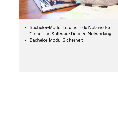
Bachelor-Modul Traditionelle Netzwerke,
Cloud und Software Defined Networking
Bachelor-Modul Sicherheit