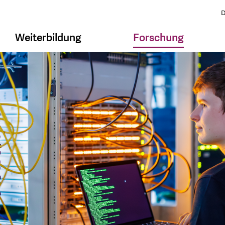
D
Weiterbildung
Forschung