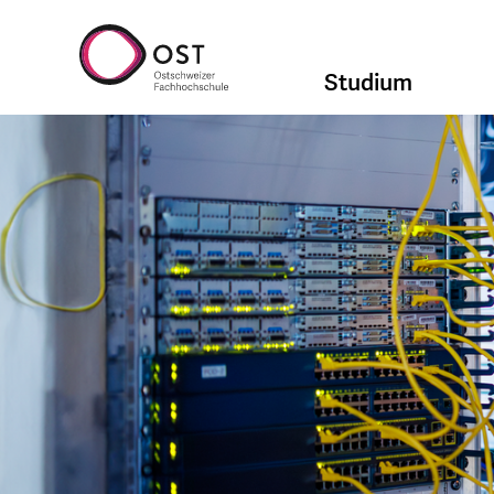
Studium