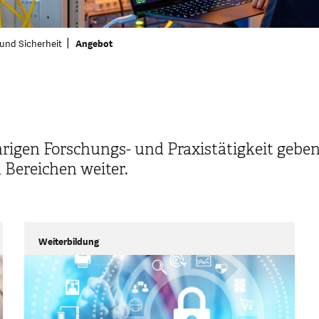
 und Sicherheit
Angebot
rigen Forschungs- und Praxistätigkeit gebe
Bereichen weiter.
Weiterbildung