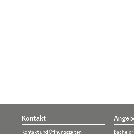
Kontakt
Angeb
Kontakt und Öffnungszeiten
Bachelor