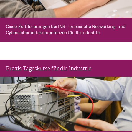
Cisco-Zertifizierungen bei INS – praxisnahe Networking- und
Cybersicherheitskompetenzen für die Industrie
Praxis-Tageskurse für die Industrie