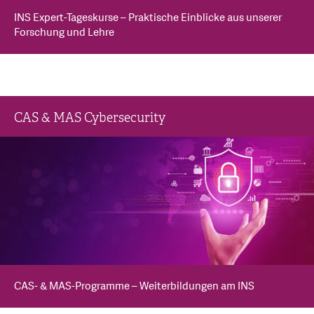
INS Expert-Tageskurse – Praktische Einblicke aus unserer
Forschung und Lehre
CAS & MAS Cybersecurity
CAS- & MAS-Programme – Weiterbildungen am INS