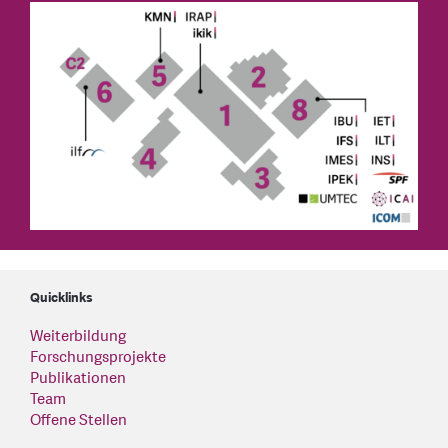
Quicklinks
Weiterbildung
Forschungsprojekte
Publikationen
Team
Offene Stellen