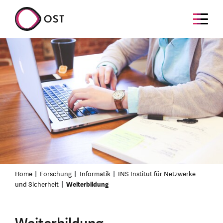
Home
Forschung
Informatik
INS Institut für Netzwerke
und Sicherheit
Weiterbildung