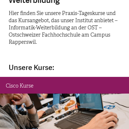
Weiterbildung
Hier finden Sie unsere Praxis-Tageskurse und
das Kursangebot, das unser Institut anbietet –
Informatik-Weiterbildung an der OST –
Ostschweizer Fachhochschule am Campus
Rapperswil.
Unsere Kurse:
Cisco Kurse