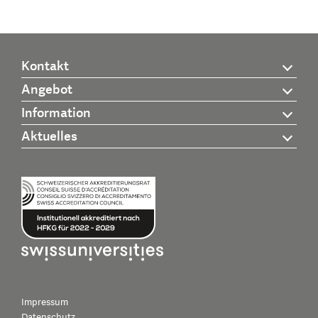
Kontakt
Angebot
Information
Aktuelles
Impressum
Datenschutz