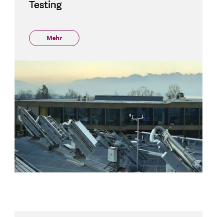
Testing
Mehr