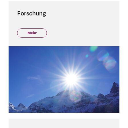
Forschung
Mehr