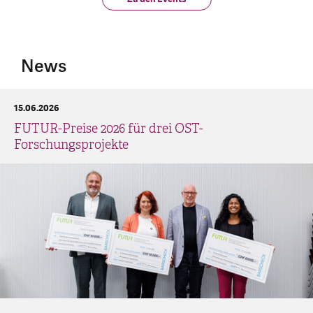
News
15.06.2026
FUTUR-Preise 2026 für drei OST-
Forschungsprojekte