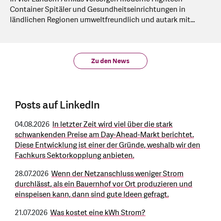
Container Spitäler und Gesundheitseinrichtungen in
ländlichen Regionen umweltfreundlich und autark mit...
Zu den News
Posts auf LinkedIn
04.08.2026
In letzter Zeit wird viel über die stark
schwankenden Preise am Day-Ahead-Markt berichtet.
Diese Entwicklung ist einer der Gründe, weshalb wir den
Fachkurs Sektorkopplung anbieten.
28.07.2026
Wenn der Netzanschluss weniger Strom
durchlässt, als ein Bauernhof vor Ort produzieren und
einspeisen kann, dann sind gute Ideen gefragt.
21.07.2026
Was kostet eine kWh Strom?