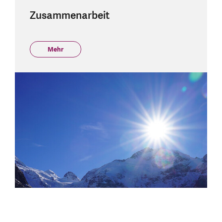
Zusammenarbeit
Mehr