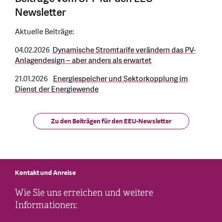
Newsletter
Aktuelle Beiträge:
04.02.2026
Dynamische Stromtarife verändern das PV-
Anlagendesign – aber anders als erwartet
21.01.2026
Energiespeicher und Sektorkopplung im
Dienst der Energiewende
Zu den Beiträgen für den EEU-Newsletter
Kontakt und Anreise
Wie Sie uns erreichen und weitere
Informationen: