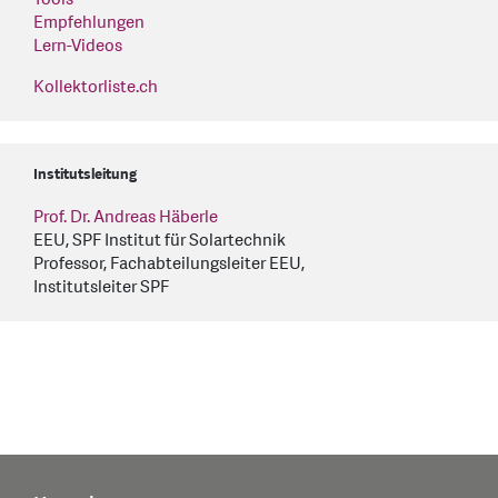
Empfehlungen
Lern-Videos
Kollektorliste.ch
Institutsleitung
Prof. Dr. Andreas Häberle
EEU, SPF Institut für Solartechnik
Professor, Fachabteilungsleiter EEU,
Institutsleiter SPF