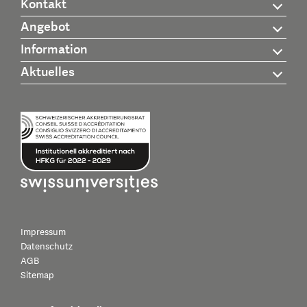
Kontakt
Angebot
Information
Aktuelles
Impressum
Datenschutz
AGB
Sitemap