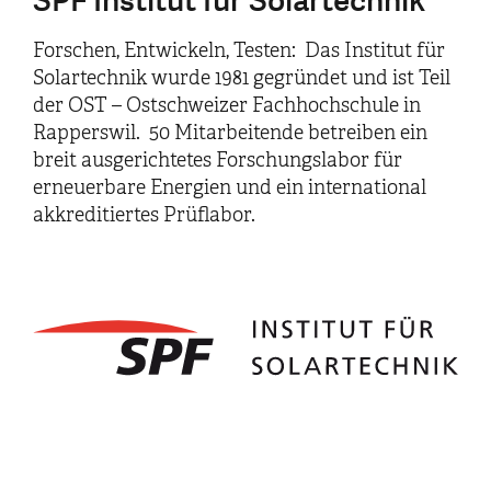
SPF Institut für Solartechnik
Forschen, Entwickeln, Testen: Das Institut für
Solartechnik wurde 1981 gegründet und ist Teil
der OST – Ostschweizer Fachhochschule in
Rapperswil. 50 Mitarbeitende betreiben ein
breit ausgerichtetes Forschungslabor für
erneuerbare Energien und ein international
akkreditiertes Prüflabor.