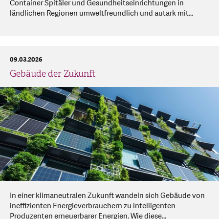
Container Spitäler und Gesundheitseinrichtungen in
ländlichen Regionen umweltfreundlich und autark mit...
09.03.2026
Gebäude der Zukunft
In einer klimaneutralen Zukunft wandeln sich Gebäude von
ineffizienten Energieverbrauchern zu intelligenten
Produzenten erneuerbarer Energien. Wie diese...