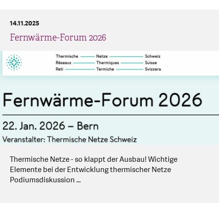
14.11.2025
Fernwärme-Forum 2026
Thermische Netze - so klappt der Ausbau! Wichtige
Elemente bei der Entwicklung thermischer Netze
Podiumsdiskussion ...