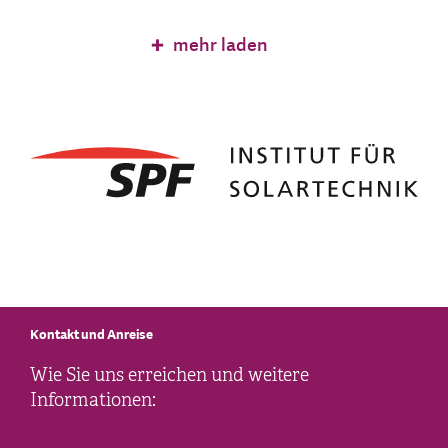
mehr laden
Kontakt und Anreise
Wie Sie uns erreichen und weitere
Informationen: