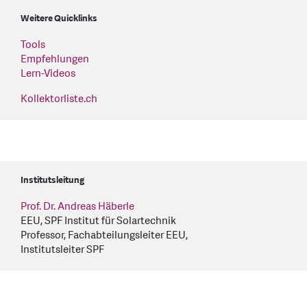
Weitere Quicklinks
Tools
Empfehlungen
Lern-Videos
Kollektorliste.ch
Institutsleitung
Prof. Dr. Andreas Häberle
EEU, SPF Institut für Solartechnik
Professor, Fachabteilungsleiter EEU,
Institutsleiter SPF