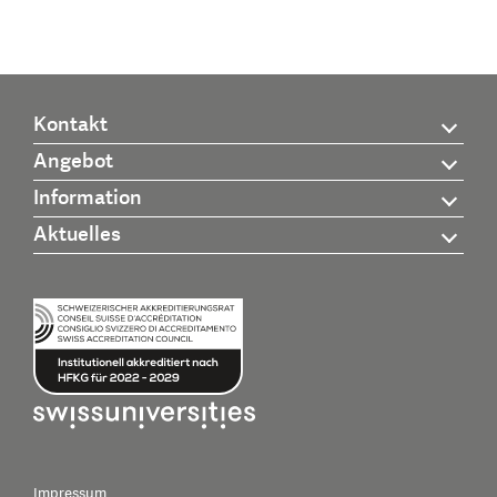
Kontakt
Angebot
Information
Aktuelles
Impressum