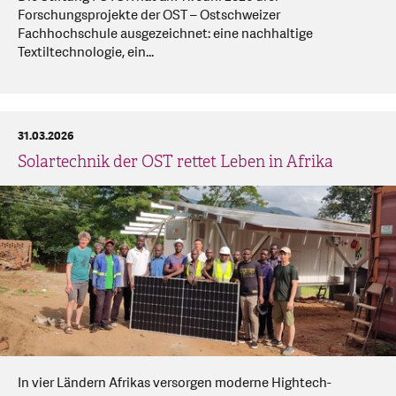
Forschungsprojekte der OST – Ostschweizer
Fachhochschule ausgezeichnet: eine nachhaltige
Textiltechnologie, ein...
31.03.2026
Solartechnik der OST rettet Leben in Afrika
In vier Ländern Afrikas versorgen moderne Hightech-