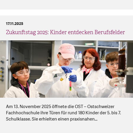
17.11.2025
Zukunftstag 2025: Kinder entdecken Berufsfelder
Am 13. November 2025 öffnete die OST – Ostschweizer
Fachhochschule ihre Türen für rund 180 Kinder der 5. bis 7.
Schulklasse. Sie erhielten einen praxisnahen...