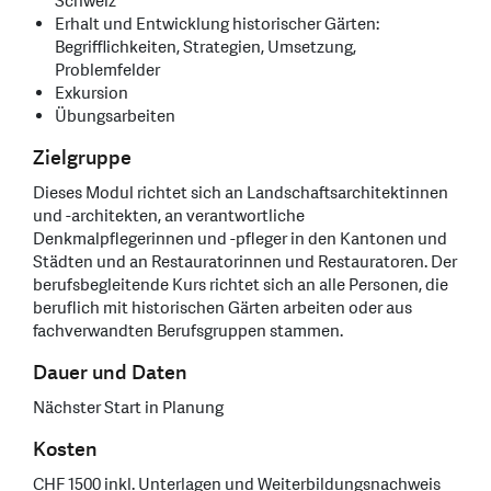
Schweiz
Erhalt und Entwicklung historischer Gärten:
Begrifflichkeiten, Strategien, Umsetzung,
Problemfelder
Exkursion
Übungsarbeiten
Zielgruppe
Dieses Modul richtet sich an Landschaftsarchitektinnen
und -architekten, an verantwortliche
Denkmalpflegerinnen und -pfleger in den Kantonen und
Städten und an Restauratorinnen und Restauratoren. Der
berufsbegleitende Kurs richtet sich an alle Personen, die
beruflich mit historischen Gärten arbeiten oder aus
fachverwandten Berufsgruppen stammen.
Dauer und Daten
Nächster Start in Planung
Kosten
CHF 1500 inkl. Unterlagen und Weiterbildungsnachweis