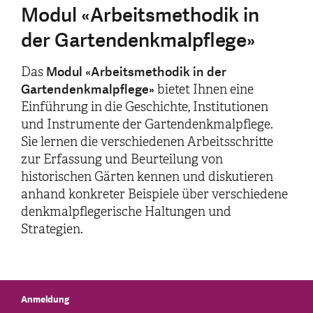
Modul «Arbeitsmethodik in
der Gartendenkmalpflege»
Modul «Arbeitsmethodik in der
Das
Gartendenkmalpflege»
bietet Ihnen eine
Einführung in
die Geschichte, Institutionen
und Instrumente der Gartendenkmalpflege.
Sie lernen die verschiedenen Arbeitsschritte
zur Erfassung und Beurteilung von
historischen Gärten kennen und diskutieren
anhand konkreter Beispiele über verschiedene
denkmalpflegerische Haltungen und
Strategien.
Anmeldung