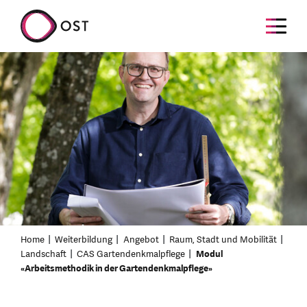
Home
Weiterbildung
Angebot
Raum, Stadt und Mobilität
Landschaft
CAS Gartendenkmalpflege
Modul
«Arbeitsmethodik in der Gartendenkmalpflege»