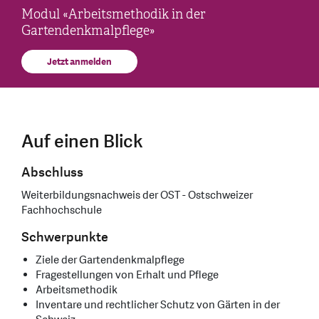
Modul «Arbeitsmethodik in der
Gartendenkmalpflege»
Jetzt anmelden
Auf einen Blick
Abschluss
Weiterbildungsnachweis der OST - Ostschweizer
Fachhochschule
Schwerpunkte
Ziele der Gartendenkmalpflege
Fragestellungen von Erhalt und Pflege
Arbeitsmethodik
Inventare und rechtlicher Schutz von Gärten in der