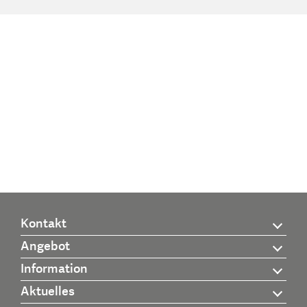
Kontakt
Angebot
Information
Aktuelles