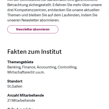
Betrachtung sichergestellt. Erfahren Sie mehr über unsere
drei Kompetenzzentren, entdecken Sie unsere aktuellen
Themen und bleiben Sie auf dem Laufenden, indem Sie
unseren Newsletter abonnieren.
Newsletter abonnieren
Fakten zum Institut
Themengebiete
Banking, Finance, Accounting, Controlling,
Wirtschaftsrecht u.v.m.
Standort
St.Gallen
Anzahl Mitarbeitende
21 Mitarbeitende