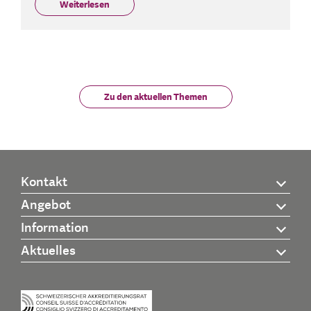
Weiterlesen
Zu den aktuellen Themen
Kontakt
Angebot
Information
Aktuelles