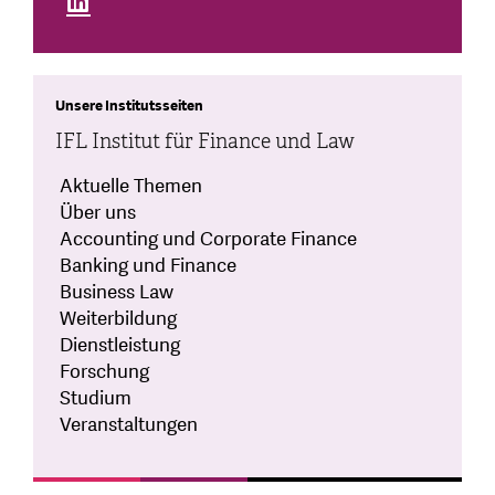
Unsere Institutsseiten
IFL Institut für Finance und Law
Aktuelle Themen
Über uns
Accounting und Corporate Finance
Banking und Finance
Business Law
Weiterbildung
Dienstleistung
Forschung
Studium
Veranstaltungen