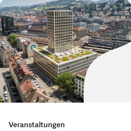
Veranstaltungen