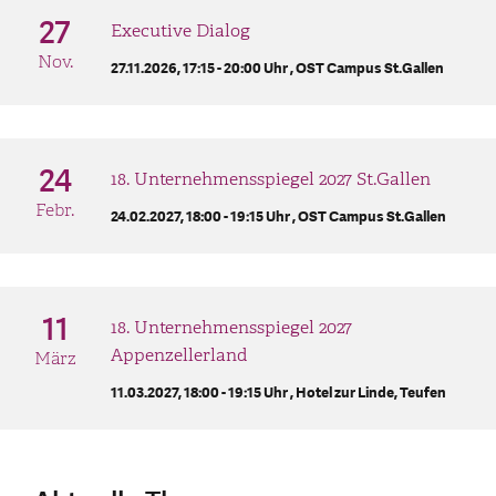
27
Executive Dialog
Nov.
27.11.2026, 17:15 - 20:00 Uhr ,
OST Campus St.Gallen
24
18. Unternehmensspiegel 2027 St.Gallen
Febr.
24.02.2027, 18:00 - 19:15 Uhr ,
OST Campus St.Gallen
11
18. Unternehmensspiegel 2027
Appenzellerland
März
11.03.2027, 18:00 - 19:15 Uhr ,
Hotel zur Linde, Teufen