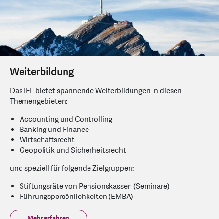
Weiterbildung
Das IFL bietet spannende Weiterbildungen in diesen
Themengebieten:
Accounting und Controlling
Banking und Finance
Wirtschaftsrecht
Geopolitik und Sicherheitsrecht
und speziell für folgende Zielgruppen:
Stiftungsräte von Pensionskassen (Seminare)
Führungspersönlichkeiten (EMBA)
Mehr erfahren