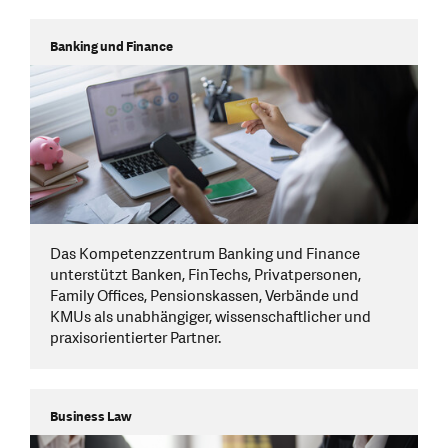
Banking und Finance
Das Kompetenzzentrum Banking und Finance
unterstützt Banken, FinTechs, Privatpersonen,
Family Offices, Pensionskassen, Verbände und
KMUs als unabhängiger, wissenschaftlicher und
praxisorientierter Partner.
Business Law