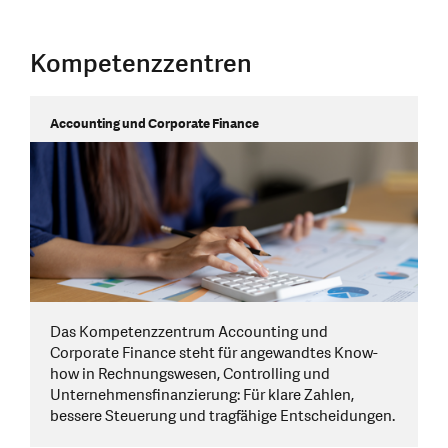
Kompetenzzentren
Accounting und Corporate Finance
Das Kompetenzzentrum Accounting und
Corporate Finance steht für angewandtes Know-
how in Rechnungswesen, Controlling und
Unternehmensfinanzierung: Für klare Zahlen,
bessere Steuerung und tragfähige Entscheidungen.