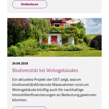
Weiterlesen
24.06.2026
Biodiversität bei Wohngebäuden
Ein aktuelles Projekt der OST zeigt, warum
biodiversitätsfördernde Massnahmen rund um
Wohngebäude künftig auch für nachhaltige
Immobilienfinanzierungen an Bedeutung gewinnen
könnten.