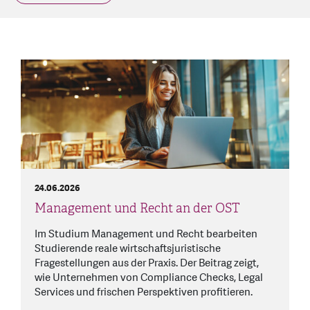
24.06.2026
Management und Recht an der OST
Im Studium Management und Recht bearbeiten
Studierende reale wirtschaftsjuristische
Fragestellungen aus der Praxis. Der Beitrag zeigt,
wie Unternehmen von Compliance Checks, Legal
Services und frischen Perspektiven profitieren.