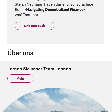
Stefan Neumann haben das englischsprachige
Buch
«Navigating Decentralized Finance»
veröffentlicht.
Link zum Buch
Über uns
Lernen Sie unser Team kennen
Mehr