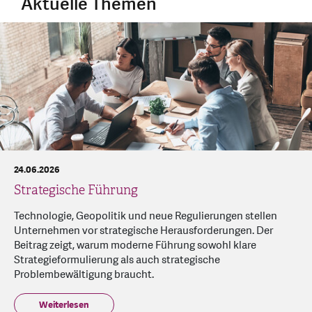
Aktuelle Themen
24.06.2026
Strategische Führung
Technologie, Geopolitik und neue Regulierungen stellen
Unternehmen vor strategische Herausforderungen. Der
Beitrag zeigt, warum moderne Führung sowohl klare
Strategieformulierung als auch strategische
Problembewältigung braucht.
Weiterlesen