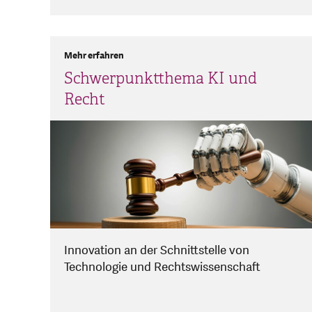
Mehr erfahren
Schwerpunktthema KI und
Recht
Innovation an der Schnittstelle von
Technologie und Rechtswissenschaft