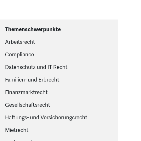
Themenschwerpunkte
Arbeitsrecht
Compliance
Datenschutz und IT-Recht
Familien- und Erbrecht
Finanzmarktrecht
Gesellschaftsrecht
Haftungs- und Versicherungsrecht
Mietrecht