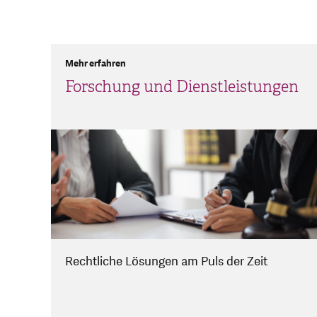
Mehr erfahren
Forschung und Dienstleistungen
Rechtliche Lösungen am Puls der Zeit