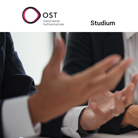
Studium