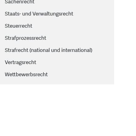
Sachenrecht
Staats- und Verwaltungsrecht
Steuerrecht
Strafprozessrecht
Strafrecht (national und international)
Vertragsrecht
Wettbewerbsrecht