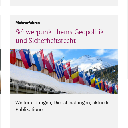
Mehr erfahren
Schwerpunktthema Geopolitik
und Sicherheitsrecht
Weiterbildungen, Dienstleistungen, aktuelle
Publikationen