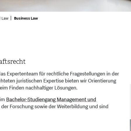
d Law
Business Law
ftsrecht
s Expertenteam für rechtliche Fragestellungen in der
hteten juristischen Expertise bieten wir Orientierung
eim Finden nachhaltiger Lösungen.
 im
Bachelor-Studiengang Management und
n der Forschung sowie der Weiterbildung und sind