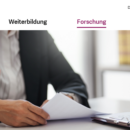
D
Weiterbildung
Forschung