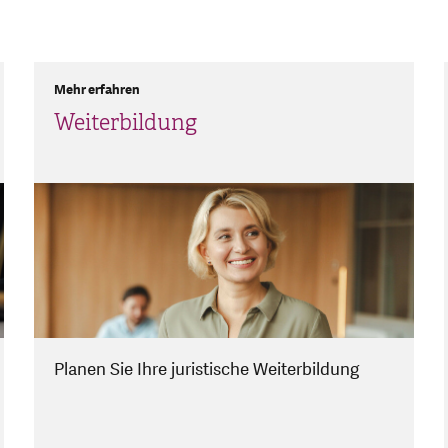
Mehr erfahren
Weiterbildung
Planen Sie Ihre juristische Weiterbildung