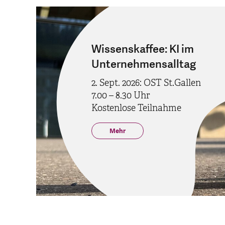
Wissenskaffee: KI im
Unternehmensalltag
2. Sept. 2026: OST St.Gallen
7.00 – 8.30 Uhr
Kostenlose Teilnahme
Mehr