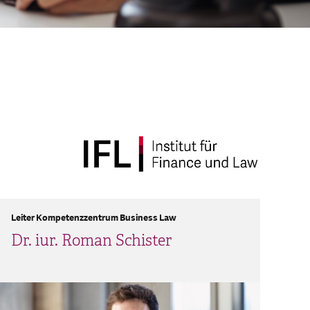
Leiter Kompetenzzentrum Business Law
Dr. iur. Roman Schister