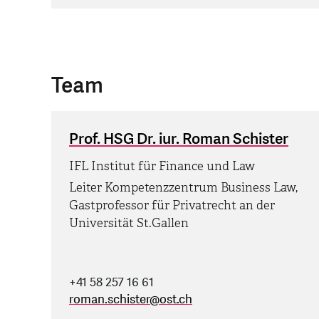
Team
Prof. HSG Dr. iur. Roman Schister
IFL Institut für Finance und Law
Leiter Kompetenzzentrum Business Law,
Gastprofessor für Privatrecht an der
Universität St.Gallen
+41 58 257 16 61
roman.schister
@
ost.ch