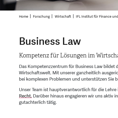
Home
Forschung
Wirtschaft
IFL Institut für Finance un
Business Law
Kompetenz für Lösungen im Wirtscha
Das Kompetenzzentrum für Business Law bildet da
Wirtschaftswelt. Mit unserer ganzheitlich ausgeric
bei komplexen Problemen und unterstützen Sie b
Unser Team ist hauptverantwortlich für die Lehre
Recht.
Darüber hinaus engagieren wir uns aktiv i
gutachterlich tätig.