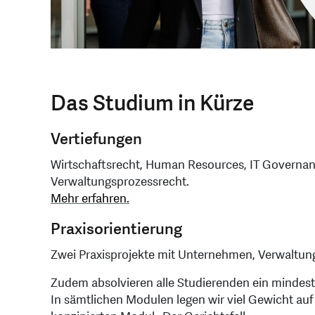
Das Studium in Kürze
Vertiefungen
Wirtschaftsrecht, Human Resources, IT Governan
Verwaltungsprozessrecht.
Mehr erfahren.
Praxisorientierung
Zwei Praxisprojekte mit Unternehmen, Verwaltun
Zudem absolvieren alle Studierenden ein mindest
In sämtlichen Modulen legen wir viel Gewicht auf