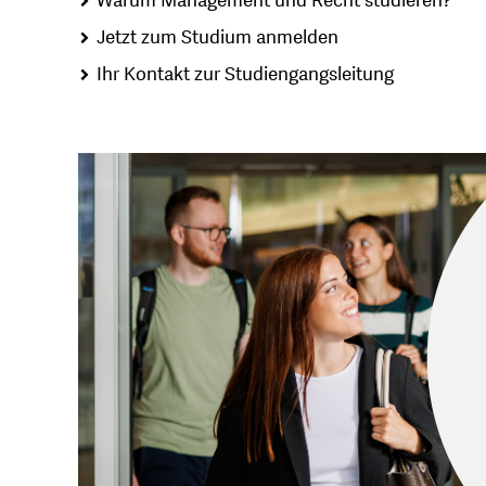
Warum Management und Recht studieren?
Jetzt zum Studium anmelden
Ihr Kontakt zur Studiengangsleitung