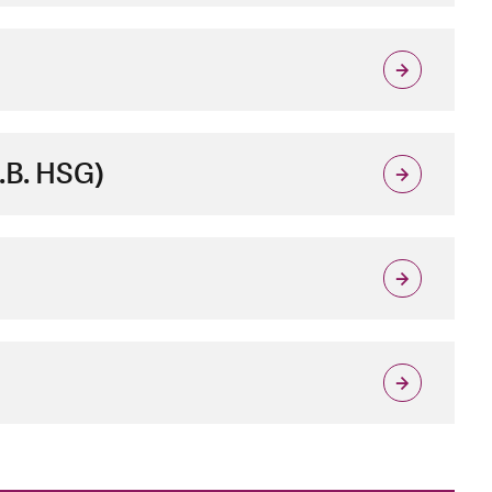
.B. HSG)