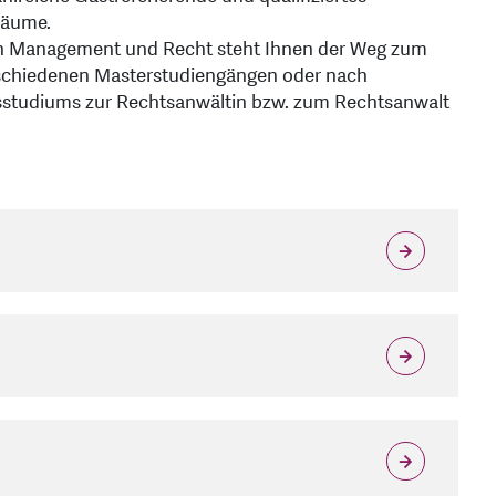
räume.
in Management und Recht steht Ihnen der Weg zum
rschiedenen Masterstudiengängen oder nach
tsstudiums zur Rechtsanwältin bzw. zum Rechtsanwalt