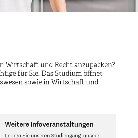
e von Wirtschaft und Recht anzupacken?
tige für Sie. Das Studium öffnet
tswesen sowie in Wirtschaft und
Weitere Infoveranstaltungen
Lernen Sie unseren Studiengang, unsere