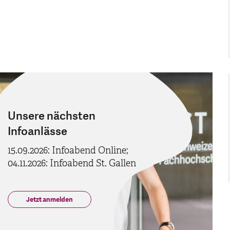
Unsere nächsten
Infoanlässe
15.09.2026: Infoabend Online;
04.11.2026: Infoabend St. Gallen
Jetzt anmelden