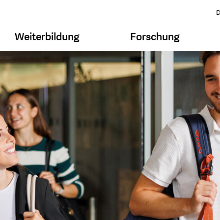
D
Weiterbildung
Forschung