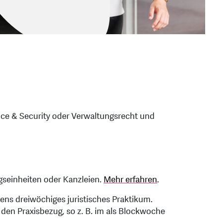
ce & Security oder Verwaltungsrecht und
gseinheiten oder Kanzleien.
Mehr erfahren
.
ens dreiwöchiges juristisches Praktikum.
 den Praxisbezug, so z. B. im als Blockwoche