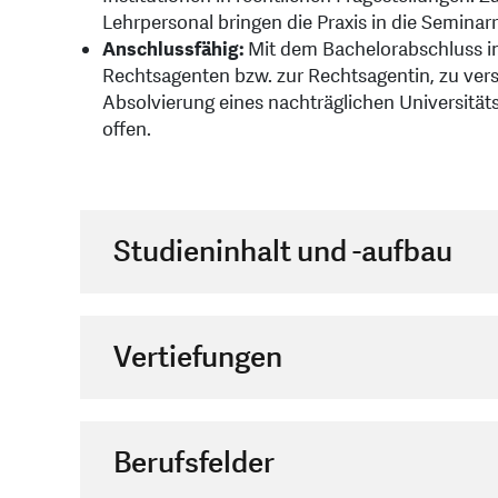
Lehrpersonal bringen die Praxis in die Seminar
Anschlussfähig:
Mit dem Bachelorabschluss 
Rechtsagenten bzw. zur Rechtsagentin, zu ve
Absolvierung eines nachträglichen Universitä
offen.
Studieninhalt und -aufbau
Vertiefungen
Berufsfelder