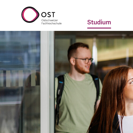
Studium