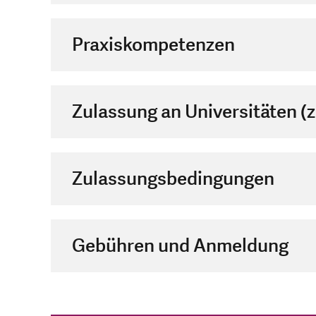
Praxiskompetenzen
Zulassung an Universitäten (z
Zulassungsbedingungen
Gebühren und Anmeldung