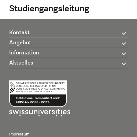
Studiengangsleitung
Kontakt
Angebot
Information
Aktuelles
Impressum