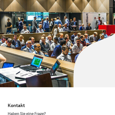
Kontakt
Haben Sie eine Frage?