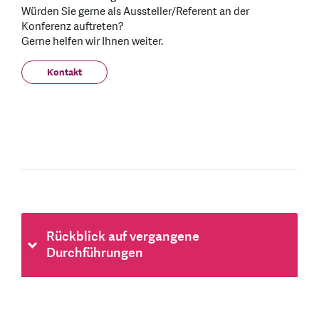
Würden Sie gerne als Aussteller/Referent an der
Konferenz auftreten?
Gerne helfen wir Ihnen weiter.
Kontakt
Rückblick auf vergangene
Durchführungen