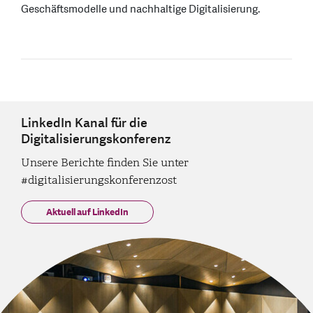
Geschäftsmodelle und nachhaltige Digitalisierung.
LinkedIn Kanal für die
Digitalisierungskonferenz
Unsere Berichte finden Sie unter
#digitalisierungskonferenzost
Aktuell auf LinkedIn