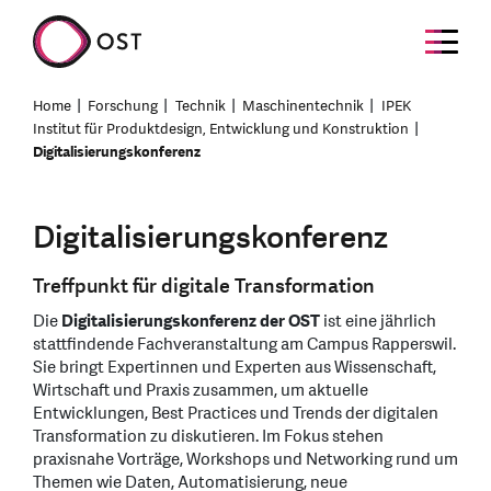
Home
Forschung
Technik
Maschinentechnik
IPEK
Institut für Produktdesign, Entwicklung und Konstruktion
Digitalisierungskonferenz
Digitalisierungskonferenz
Treffpunkt für digitale Transformation
Die
Digitalisierungskonferenz der OST
ist eine jährlich
stattfindende Fachveranstaltung am Campus Rapperswil.
Sie bringt Expertinnen und Experten aus Wissenschaft,
Wirtschaft und Praxis zusammen, um aktuelle
Entwicklungen, Best Practices und Trends der digitalen
Transformation zu diskutieren. Im Fokus stehen
praxisnahe Vorträge, Workshops und Networking rund um
Themen wie Daten, Automatisierung, neue