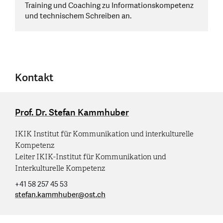
Training und Coaching zu Informationskompetenz
und technischem Schreiben an.
Kontakt
Prof. Dr. Stefan Kammhuber
IKIK Institut für Kommunikation und interkulturelle
Kompetenz
Leiter IKIK-Institut für Kommunikation und
Interkulturelle Kompetenz
+41 58 257 45 53
stefan.kammhuber
@
ost.ch