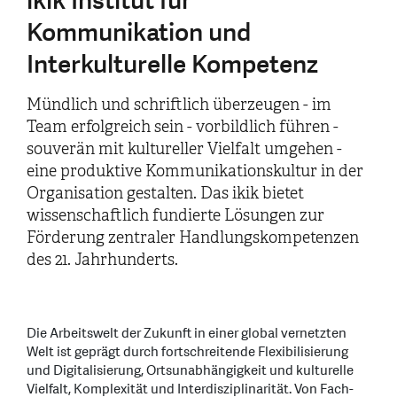
ikik Institut für
Kommunikation und
Interkulturelle Kompetenz
Mündlich und schriftlich überzeugen - im
Team erfolgreich sein - vorbildlich führen -
souverän mit kultureller Vielfalt umgehen -
eine produktive Kommunikationskultur in der
Organisation gestalten. Das ikik bietet
wissenschaftlich fundierte Lösungen zur
Förderung zentraler Handlungskompetenzen
des 21. Jahrhunderts.
Die Arbeitswelt der Zukunft in einer global vernetzten
Welt ist geprägt durch fortschreitende Flexibilisierung
und Digitalisierung, Ortsunabhängigkeit und kulturelle
Vielfalt, Komplexität und Interdisziplinarität. Von Fach-