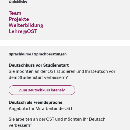
Quicklinks
Team
Projekte
Weiterbildung
Lehre@OST
Sprachkurse / Sprachberatungen
Deutschkurs vor Studienstart
Sie möchten an der OST studieren und Ihr Deutsch vor
dem Studienstart verbessern?
Zum Deutschkurs intensiv
Deutsch als Fremdsprache
Angebote für Mitarbeitende OST
Sie arbeiten an der OST und möchten Ihr Deutsch
verbessern?