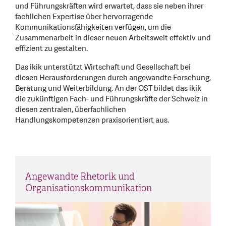
und Führungskräften wird erwartet, dass sie neben ihrer
fachlichen Expertise über hervorragende
Kommunikationsfähigkeiten verfügen, um die
Zusammenarbeit in dieser neuen Arbeitswelt effektiv und
effizient zu gestalten.
Das ikik unterstützt Wirtschaft und Gesellschaft bei
diesen Herausforderungen durch angewandte Forschung,
Beratung und Weiterbildung. An der OST bildet das ikik
die zukünftigen Fach- und Führungskräfte der Schweiz in
diesen zentralen, überfachlichen
Handlungskompetenzen praxisorientiert aus.
Angewandte Rhetorik und
Organisationskommunikation