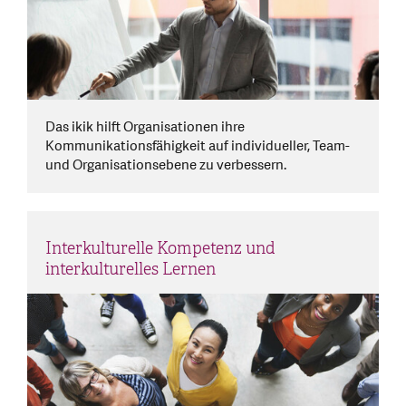
Das ikik hilft Organisationen ihre
Kommunikationsfähigkeit auf individueller, Team-
und Organisationsebene zu verbessern.
Interkulturelle Kompetenz und
interkulturelles Lernen