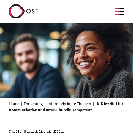
Home
Forschung
Interdisziplinäre Themen
IKIK Institut für
Kommunikation und Interkulturelle Kompetenz