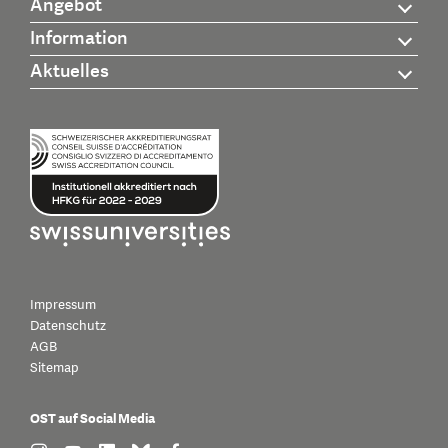
Angebot
Information
Aktuelles
Impressum
Datenschutz
AGB
Sitemap
OST auf Social Media