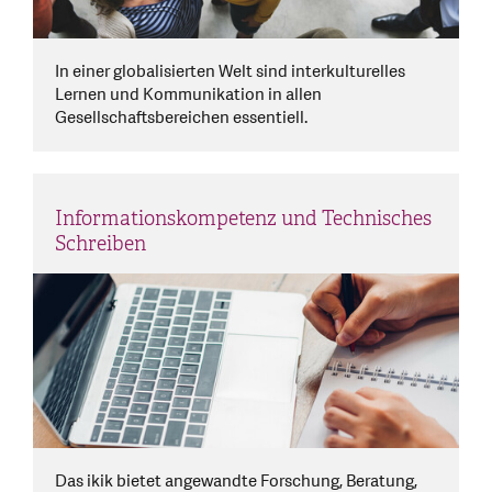
In einer globalisierten Welt sind interkulturelles
Lernen und Kommunikation in allen
Gesellschaftsbereichen essentiell.
Informationskompetenz und Technisches
Schreiben
Das ikik bietet angewandte Forschung, Beratung,