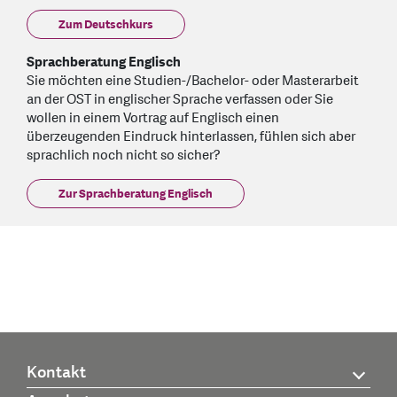
Zum Deutschkurs
Sprachberatung Englisch
Sie möchten eine Studien-/Bachelor- oder Masterarbeit
an der OST in englischer Sprache verfassen oder Sie
wollen in einem Vortrag auf Englisch einen
überzeugenden Eindruck hinterlassen, fühlen sich aber
sprachlich noch nicht so sicher?
Zur Sprachberatung Englisch
Kontakt