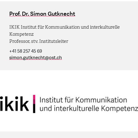
Prof. Dr. Simon Gutknecht
IKIK Institut für Kommunikation und interkulturelle
Kompetenz
Professor, stv. Institutsleiter
+41 58 257 45 69
simon.gutknecht
@
ost.ch