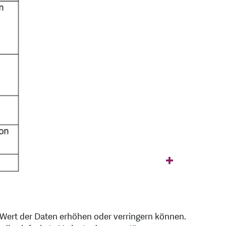
 Wert der Daten erhöhen oder verringern können.