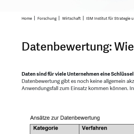
Home
Forschung
Wirtschaft
ISM Institut für Strategie
Datenbewertung: Wie
Daten sind für viele Unternehmen eine Schlüsse
Datenbewertung gibt es noch keine allgemein akze
Anwendungsfall zum Einsatz kommen können. In d