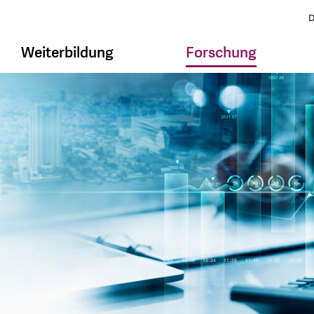
D
Weiterbildung
Forschung