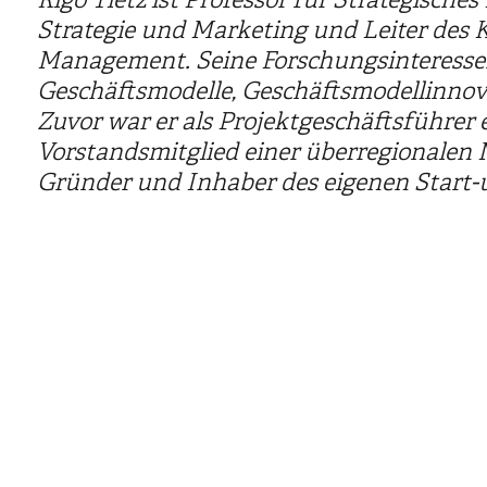
Strategie und Marketing und Leiter des
Management. Seine Forschungsinteressen
Geschäftsmodelle, Geschäftsmodellinnov
Zuvor war er als Projektgeschäftsführer 
Vorstandsmitglied einer überregionalen 
Gründer und Inhaber des eigenen Start-