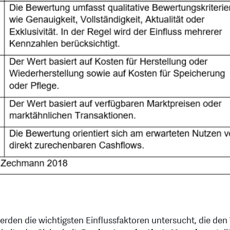
rden die wichtigsten Einflussfaktoren untersucht, die den