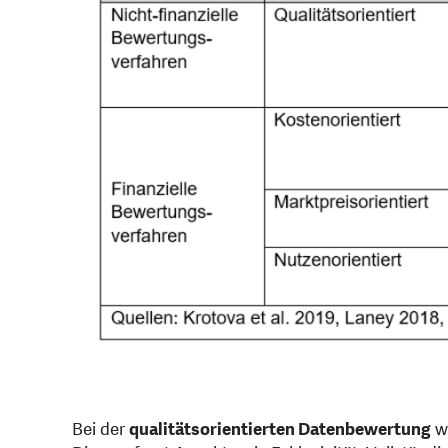
Bei der
qualitätsorientierten Datenbewertung
we