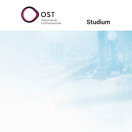
Studium