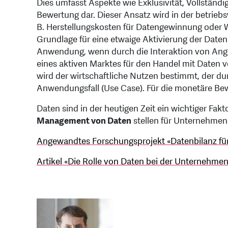
Dies umfasst Aspekte wie Exklusivität, Vollständi
Bewertung dar. Dieser Ansatz wird in der betriebs
B. Herstellungskosten für Datengewinnung oder Wi
Grundlage für eine etwaige Aktivierung der Daten
Anwendung, wenn durch die Interaktion von Angeb
eines aktiven Marktes für den Handel mit Daten 
wird der wirtschaftliche Nutzen bestimmt, der du
Anwendungsfall (Use Case). Für die monetäre Be
Daten sind in der heutigen Zeit ein wichtiger Fak
Management von Daten
stellen für Unternehmen 
Angewandtes Forschungsprojekt «Datenbilanz f
Artikel «Die Rolle von Daten bei der Unternehm