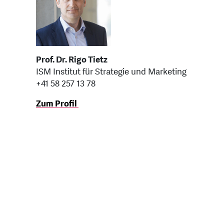
Prof. Dr. Rigo Tietz
ISM Institut für Strategie und Marketing
+41 58 257 13 78
Zum Profil