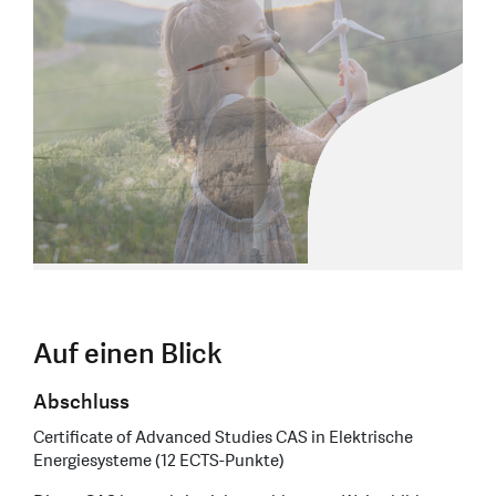
Auf einen Blick
Abschluss
Certificate of Advanced Studies CAS in Elektrische
Energiesysteme (12 ECTS-Punkte)