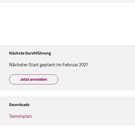
Nächste Durchführung
Nächster Start geplant im Februar 2027
Jetzt anmelden
Downloads
Terminplan