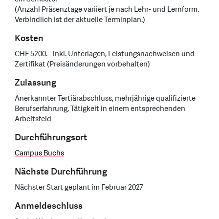
(Anzahl Präsenztage variiert je nach Lehr- und Lernform.
Verbindlich ist der aktuelle Terminplan.)
Kosten
CHF 5200.– inkl. Unterlagen, Leistungsnachweisen und
Zertifikat (Preisänderungen vorbehalten)
Zulassung
Anerkannter Tertiärabschluss, mehrjährige qualifizierte
Berufserfahrung, Tätigkeit in einem entsprechenden
Arbeitsfeld
Durchführungsort
Campus Buchs
Nächste Durchführung
Nächster Start geplant im Februar 2027
Anmeldeschluss