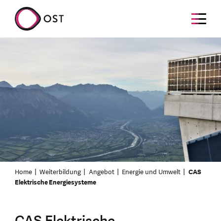
Home
Weiterbildung
Angebot
Energie und Umwelt
CAS
Elektrische Energiesysteme
CAS Elektrische