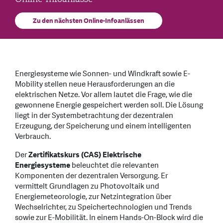
Zu den nächsten Online-Infoanlässen
Energiesysteme wie Sonnen- und Windkraft sowie E-
Mobility stellen neue Herausforderungen an die
elektrischen Netze. Vor allem lautet die Frage, wie die
gewonnene Energie gespeichert werden soll. Die Lösung
liegt in der Systembetrachtung der dezentralen
Erzeugung, der Speicherung und einem intelligenten
Verbrauch.
Der
Zertifikatskurs (CAS) Elektrische
Energiesysteme
beleuchtet die relevanten
Komponenten der dezentralen Versorgung. Er
vermittelt Grundlagen zu Photovoltaik und
Energiemeteorologie, zur Netzintegration über
Wechselrichter, zu Speichertechnologien und Trends
sowie zur E-Mobilität. In einem Hands-On-Block wird die