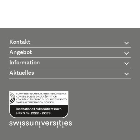
Kontakt
Angebot
Information
Aktuelles