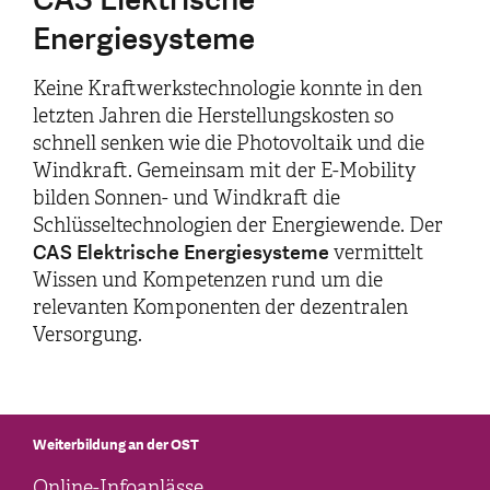
Energiesysteme
Keine Kraftwerkstechnologie konnte in den
letzten Jahren die Herstellungskosten so
schnell senken wie die Photovoltaik und die
Windkraft. Gemeinsam mit der E-Mobility
bilden Sonnen- und Windkraft die
Schlüsseltechnologien der Energiewende. Der
CAS Elektrische Energiesysteme
vermittelt
Wissen und Kompetenzen rund um die
relevanten Komponenten der dezentralen
Versorgung.
Weiterbildung an der OST
Online-Infoanlässe