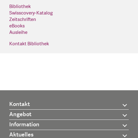
Bibliothek
Swisscovery-Katalog
Zeitschriften
eBooks
Ausleihe
Kontakt Bibliothek
Kontakt
Angebot
Information
Aktuelles