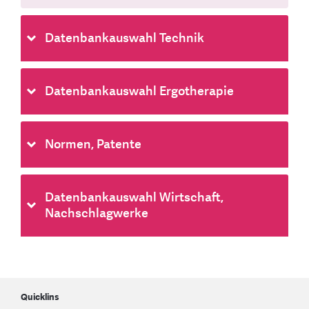
Datenbankauswahl Technik
Datenbankauswahl Ergotherapie
Normen, Patente
Datenbankauswahl Wirtschaft,
Nachschlagwerke
Quicklins