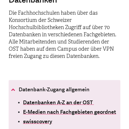
Die Fachhochschulen haben über das
Konsortium der Schweizer
Hochschulbibliotheken Zugriff auf über 70
Datenbanken in verschiedenen Fachgebieten.
Alle Mitarbeitenden und Studierenden der
OST haben auf dem Campus oder über VPN
freien Zugang zu diesen Datenbanken.
Datenbank-Zugang allgemein
Datenbanken A-Z an der OST
E-Medien nach Fachgebieten geordnet
swisscovery