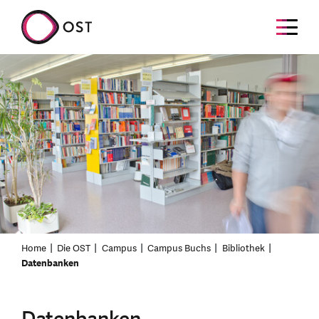
Home
Die OST
Campus
Campus Buchs
Bibliothek
Datenbanken
Datenbanken