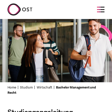
Home
Studium
Wirtschaft
Bachelor Management und
Recht