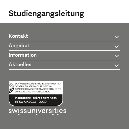
Studiengangsleitung
Kontakt
Angebot
Information
Aktuelles