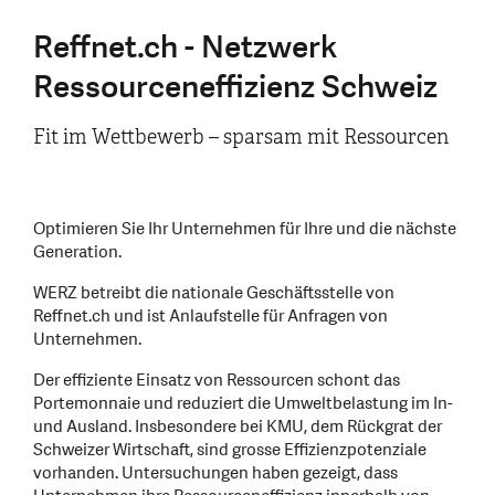
Reffnet.ch - Netzwerk
Ressourceneffizienz Schweiz
Fit im Wettbewerb – sparsam mit Ressourcen
Optimieren Sie Ihr Unternehmen für Ihre und die nächste
Generation.
WERZ betreibt die nationale Geschäftsstelle von
Reffnet.ch und ist Anlaufstelle für Anfragen von
Unternehmen.
Der effiziente Einsatz von Ressourcen schont das
Portemonnaie und reduziert die Umweltbelastung im In-
und Ausland. Insbesondere bei KMU, dem Rückgrat der
Schweizer Wirtschaft, sind grosse Effizienzpotenziale
vorhanden. Untersuchungen haben gezeigt, dass