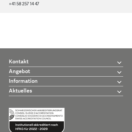
+41 58 257 14 47
Kontakt
Angebot
Information
Aktuelles