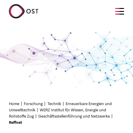
Home
Forschung
Technik
Erneuerbare Energien und
Umwelttechnik
WERZ Institut für Wissen, Energie und
Rohstoffe Zug
Geschäftsstellenführung und Netzwerke
Reffnet