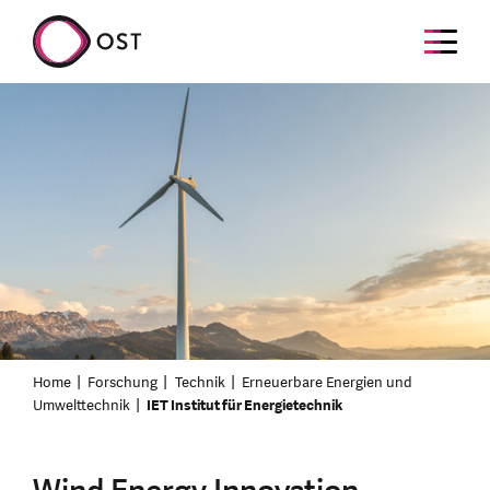
Home
Forschung
Technik
Erneuerbare Energien und
Umwelttechnik
IET Institut für Energietechnik