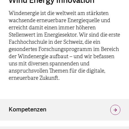
Wind Energy Innovation
Windenergie ist die weltweit am stärksten
wachsende erneuerbare Energiequelle und
erreicht damit einen immer höheren
Stellenwert im Energiesektor. Wir sind die erste
Fachhochschule in der Schweiz, die ein
gesondertes Forschungsprogramm im Bereich
der Windenergie aufbaut – und wir befassen
uns mit diversen spannenden und
anspruchsvollen Themen für die digitale,
erneuerbare Zukunft.
Kompetenzen