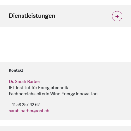
Dienstleistungen
Kontakt
Dr. Sarah Barber
IET Institut für Energietechnik
Fachbereichsleiterin Wind Energy Innovation
+41 58 257 42 62
sarah.barber
@
ost.ch