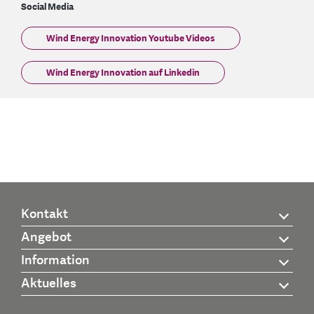
Social Media
Wind Energy Innovation Youtube Videos
Wind Energy Innovation auf Linkedin
Kontakt
Angebot
Information
Aktuelles