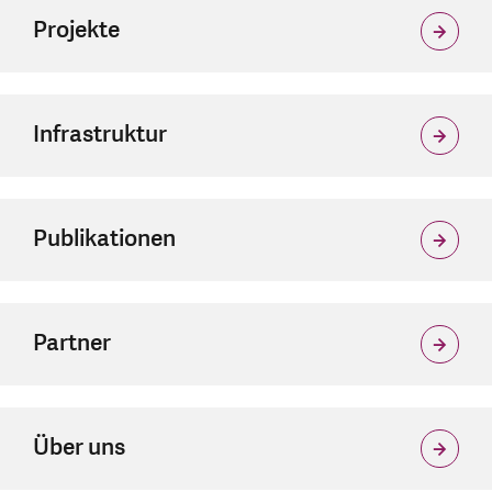
Projekte
Infrastruktur
Publikationen
Partner
Über uns