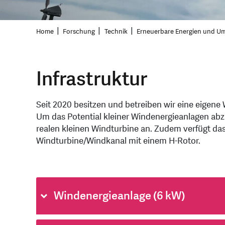
Home
Forschung
Technik
Erneuerbare Energien und U
Infrastruktur
Seit 2020 besitzen und betreiben wir eine eigen
Um das Potential kleiner Windenergieanlagen abz
realen kleinen Windturbine an. Zudem verfügt das
Windturbine/Windkanal mit einem H-Rotor.
Windenergieanlage (6 kW)