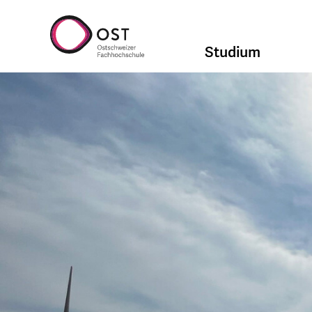
Studium