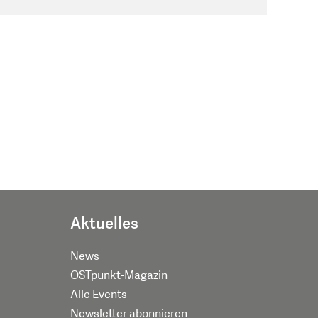
Aktuelles
News
OSTpunkt-Magazin
Alle Events
Newsletter abonnieren