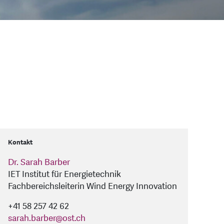
Kontakt
Dr. Sarah Barber
IET Institut für Energietechnik
Fachbereichsleiterin Wind Energy Innovation
+41 58 257 42 62
sarah.barber
@
ost.ch