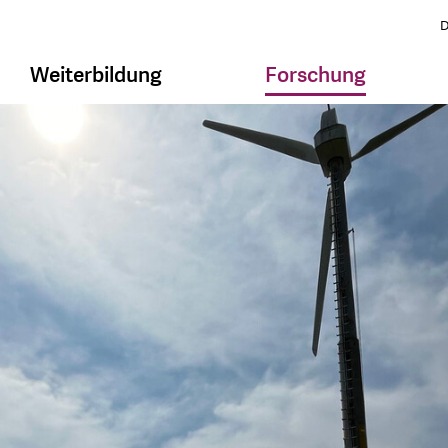
D
Weiterbildung
Forschung