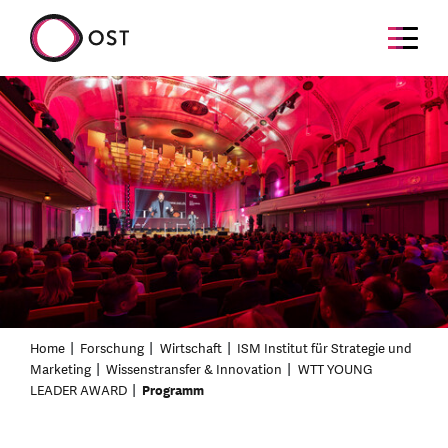
Home
Forschung
Wirtschaft
ISM Institut für Strategie und
Marketing
Wissenstransfer & Innovation
WTT YOUNG
LEADER AWARD
Programm