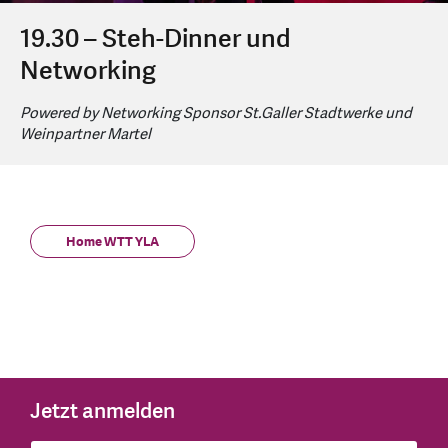
19.30 – Steh-Dinner und
Networking
Powered by Networking Sponsor St.Galler Stadtwerke und
Weinpartner Martel
Home WTT YLA
Jetzt anmelden