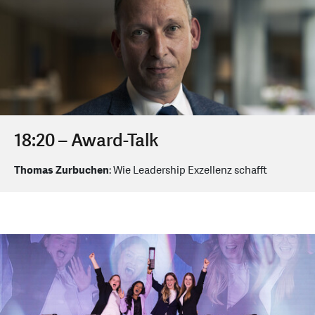
18:20 – Award-Talk
Thomas Zurbuchen
: Wie Leadership Exzellenz schafft