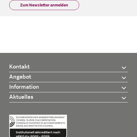
Zum Newsletter anmelden
Kontakt
Angebot
Information
Aktuelles