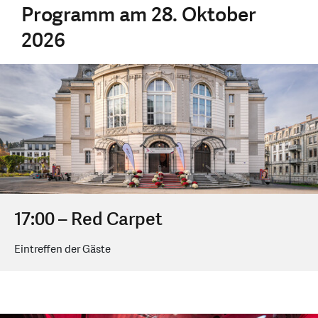
Programm am 28. Oktober
2026
17:00 – Red Carpet
Eintreffen der Gäste