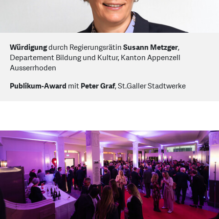
Würdigung
durch Regierungsrätin
Susann Metzger
,
Departement Bildung und Kultur, Kanton Appenzell
Ausserrhoden
Publikum-Award
mit
Peter Graf
, St.Galler Stadtwerke