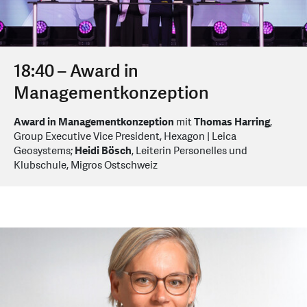
18:40 – Award in
Managementkonzeption
Award in Managementkonzeption
mit
Thomas Harring
,
Group Executive Vice President, Hexagon | Leica
Geosystems;
Heidi Bösch
, Leiterin Personelles und
Klubschule, Migros Ostschweiz