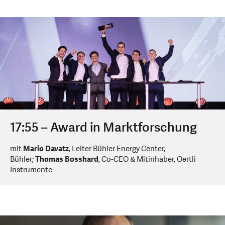
17:55 – Award in Marktforschung
mit
Mario Davatz
, Leiter Bühler Energy Center,
Bühler;
Thomas Bosshard
, Co-CEO & Mitinhaber, Oertli
Instrumente