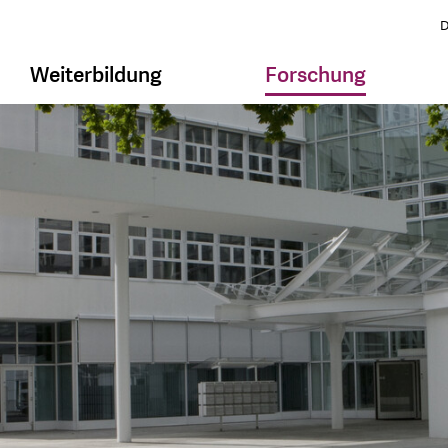
D
Weiterbildung
Forschung