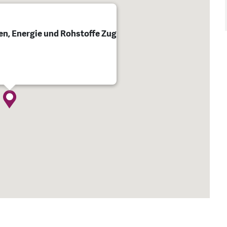
en, Energie und Rohstoffe Zug