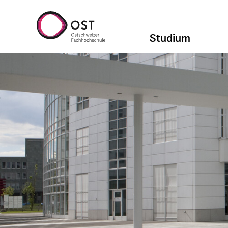
Studium