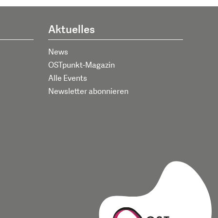
Aktuelles
News
OSTpunkt-Magazin
Alle Events
Newsletter abonnieren