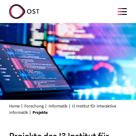
Home
Forschung
Informatik
I3 Institut für Interaktive
Informatik
Projekte