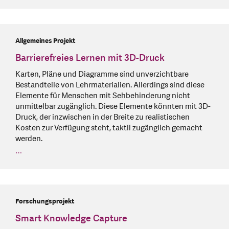
Allgemeines Projekt
Barrierefreies Lernen mit 3D-Druck
Karten, Pläne und Diagramme sind unverzichtbare
Bestandteile von Lehrmaterialien. Allerdings sind diese
Elemente für Menschen mit Sehbehinderung nicht
unmittelbar zugänglich. Diese Elemente könnten mit 3D-
Druck, der inzwischen in der Breite zu realistischen
Kosten zur Verfügung steht, taktil zugänglich gemacht
werden.
…
Forschungsprojekt
Smart Knowledge Capture