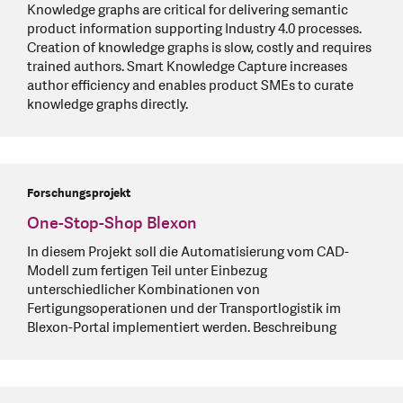
Knowledge graphs are critical for delivering semantic
product information supporting Industry 4.0 processes.
Creation of knowledge graphs is slow, costly and requires
trained authors. Smart Knowledge Capture increases
author efficiency and enables product SMEs to curate
knowledge graphs directly.
Forschungsprojekt
One-Stop-Shop Blexon
In diesem Projekt soll die Automatisierung vom CAD-
Modell zum fertigen Teil unter Einbezug
unterschiedlicher Kombinationen von
Fertigungsoperationen und der Transportlogistik im
Blexon-Portal implementiert werden. Beschreibung