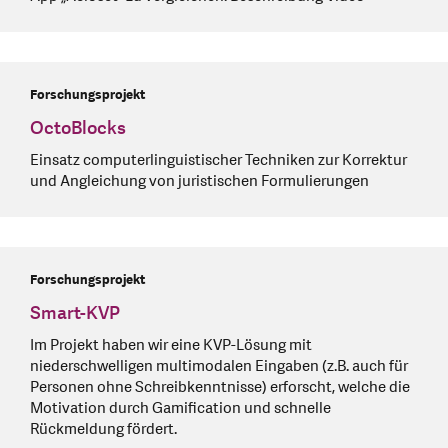
Forschungsprojekt
OctoBlocks
Einsatz computerlinguistischer Techniken zur Korrektur
und Angleichung von juristischen Formulierungen
Forschungsprojekt
Smart-KVP
Im Projekt haben wir eine KVP-Lösung mit
niederschwelligen multimodalen Eingaben (z.B. auch für
Personen ohne Schreibkenntnisse) erforscht, welche die
Motivation durch Gamification und schnelle
Rückmeldung fördert.