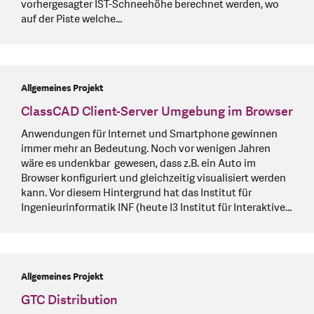
vorhergesagter IST-Schneehöhe berechnet werden, wo
auf der Piste welche…
Allgemeines Projekt
ClassCAD Client-Server Umgebung im Browser
Anwendungen für Internet und Smartphone gewinnen
immer mehr an Bedeutung. Noch vor wenigen Jahren
wäre es undenkbar gewesen, dass z.B. ein Auto im
Browser konfiguriert und gleichzeitig visualisiert werden
kann. Vor diesem Hintergrund hat das Institut für
Ingenieurinformatik INF (heute I3 Institut für Interaktive…
Allgemeines Projekt
GTC Distribution