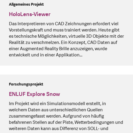
Allgemeines Projekt
HoloLens-Viewer
Das Interpretieren von CAD Zeichnungen erfordert viel
Vorstellungskraft und muss trainiert werden. Heute gibt
es technische Möglichkeiten, virtuelle 3D Objekte mit der
Realität zu verschmelzen. Ein Konzept, CAD Daten auf
einer Augmented Reality Brille anzuzeigen, wurde
entwickelt und in einer Applikation…
Forschungsprojekt
ENLUF Explore Snow
Im Projekt wird ein Simulationsmodell erstellt, in
welchem Daten aus unterschiedlichen Quellen
zusammengefasst werden. Aufgrund von häufig
befahrenen Stellen auf der Piste, Wetterbedingungen und
weiteren Daten kann aus Differenz von SOLL- und