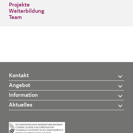
Projekte
Weiterbildung
Team
Kontakt
Angebot
Information
Aktuelles