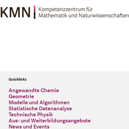
Quicklinks
Angewandte Chemie
Geometrie
Modelle und Algorithmen
Statistische Datenanalyse
Technische Physik
Aus- und Weiterbildungsangebote
News und Events