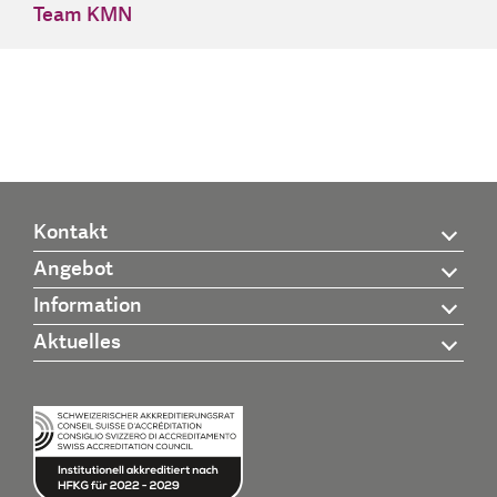
Team KMN
Kontakt
Angebot
Information
Aktuelles