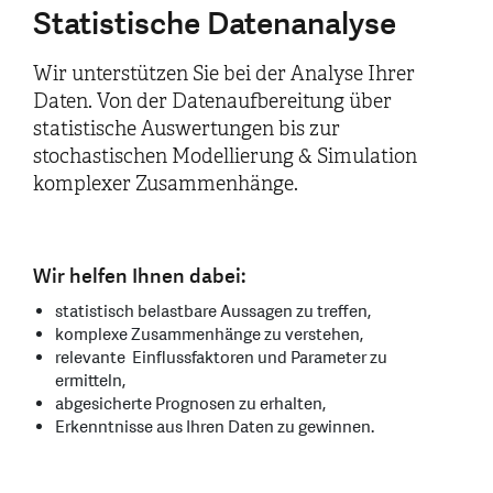
Statistische Datenanalyse
Wir unterstützen Sie bei der Analyse Ihrer
Daten. Von der Datenaufbereitung über
statistische Auswertungen bis zur
stochastischen Modellierung & Simulation
komplexer Zusammenhänge.
Wir helfen Ihnen dabei:
statistisch belastbare Aussagen zu treffen,
komplexe Zusammenhänge zu verstehen,
relevante Einflussfaktoren und Parameter zu
ermitteln,
abgesicherte Prognosen zu erhalten,
Erkenntnisse aus Ihren Daten zu gewinnen.