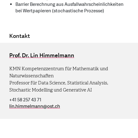
Barrier Berechnung aus Ausfallwahrscheinlichkeiten
bei Wertpapieren (stochastische Prozesse)
Kontakt
Prof. Dr. Lin Himmelmann
KMN Kompetenzzentrum für Mathematik und
Naturwissenschaften
Professor für Data Science, Statistical Analysis,
Stochastic Modelling und Generative AI
+41 58 257 43 71
lin.himmelmann
@
ost.ch