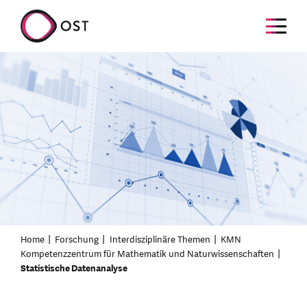
Home
Forschung
Interdisziplinäre Themen
KMN
Kompetenzzentrum für Mathematik und Naturwissenschaften
Statistische Datenanalyse