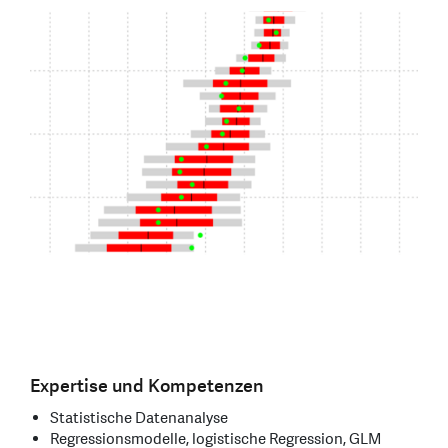
Expertise und Kompetenzen
Statistische Datenanalyse
Regressionsmodelle, logistische Regression, GLM