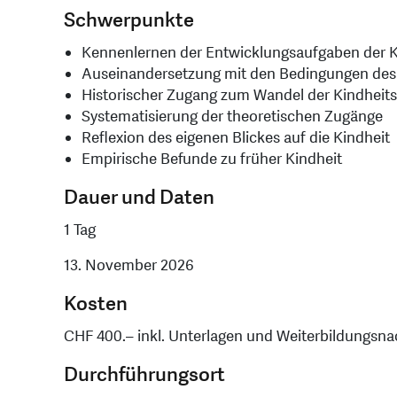
Schwerpunkte
Kennenlernen der Entwicklungsaufgaben der K
Auseinandersetzung mit den Bedingungen de
Historischer Zugang zum Wandel der Kindheits
Systematisierung der theoretischen Zugänge
Reflexion des eigenen Blickes auf die Kindheit
Empirische Befunde zu früher Kindheit
Dauer und Daten
1 Tag
13. November 2026
Kosten
CHF 400.– inkl. Unterlagen und Weiterbildungsna
Durchführungsort