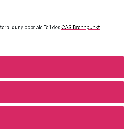
erbildung oder als Teil des
CAS Brennpunkt