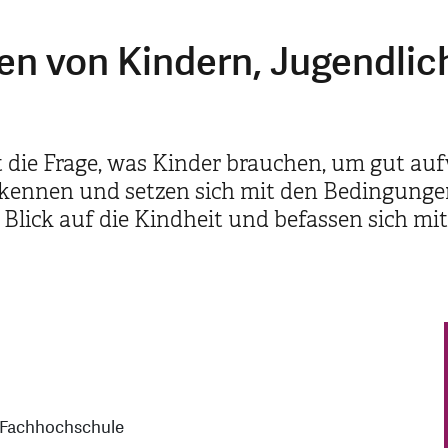
n von Kindern, Jugendlic
 die Frage, was Kinder brauchen, um gut auf
kennen und setzen sich mit den Bedingunge
 Blick auf die Kindheit und befassen sich m
 Fachhochschule