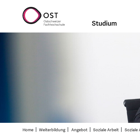
Studium
Home
Weiterbildung
Angebot
Soziale Arbeit
Soziale 