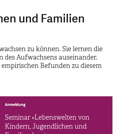
hen und Familien
wachsen zu können. Sie lernen die
n des Aufwachsens auseinander.
it empirischen Befunden zu diesem
Anmeldung
Seminar «Lebenswelten von
Kindern, Jugendlichen und