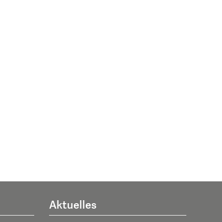
Aktuelles