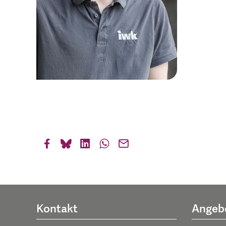
Kontakt
Angeb