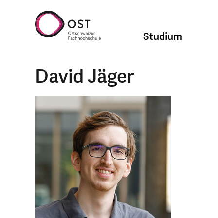
Studium
David Jäger