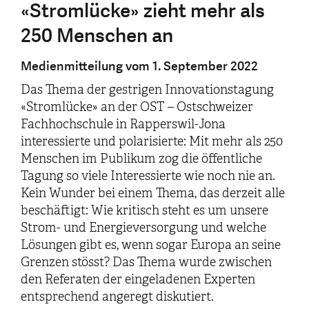
«Stromlücke» zieht mehr als
250 Menschen an
Medienmitteilung vom 1. September 2022
Das Thema der gestrigen Innovationstagung
«Stromlücke» an der OST – Ostschweizer
Fachhochschule in Rapperswil-Jona
interessierte und polarisierte: Mit mehr als 250
Menschen im Publikum zog die öffentliche
Tagung so viele Interessierte wie noch nie an.
Kein Wunder bei einem Thema, das derzeit alle
beschäftigt: Wie kritisch steht es um unsere
Strom- und Energieversorgung und welche
Lösungen gibt es, wenn sogar Europa an seine
Grenzen stösst? Das Thema wurde zwischen
den Referaten der eingeladenen Experten
entsprechend angeregt diskutiert.