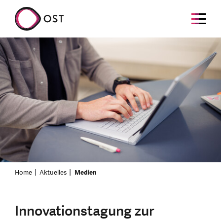
Home
Aktuelles
Medien
Innovationstagung zur