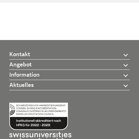
Kontakt
Angebot
Information
Aktuelles