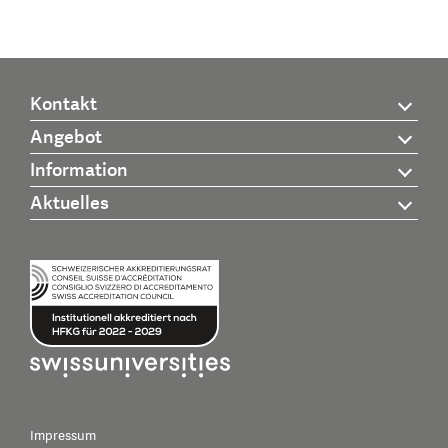
Kontakt
Angebot
Information
Aktuelles
Impressum