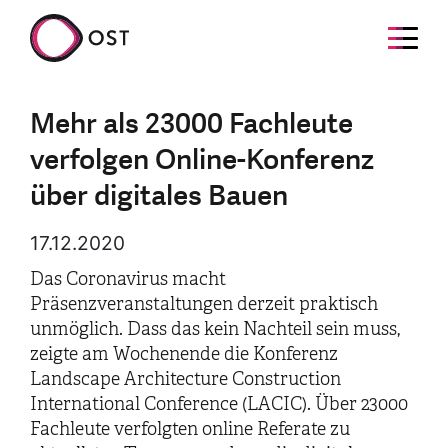
Mehr als 23000 Fachleute
verfolgen Online-Konferenz
über digitales Bauen
17.12.2020
Das Coronavirus macht
Präsenzveranstaltungen derzeit praktisch
unmöglich. Dass das kein Nachteil sein muss,
zeigte am Wochenende die Konferenz
Landscape Architecture Construction
International Conference (LACIC). Über 23000
Fachleute verfolgten online Referate zu