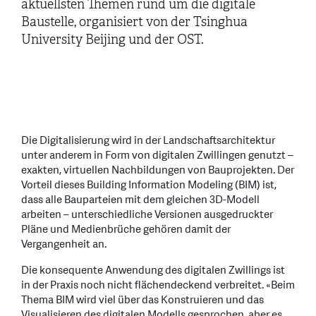
aktuellsten Themen rund um die digitale
Baustelle, organisiert von der Tsinghua
University Beijing und der OST.
Die Digitalisierung wird in der Landschaftsarchitektur
unter anderem in Form von digitalen Zwillingen genutzt –
exakten, virtuellen Nachbildungen von Bauprojekten. Der
Vorteil dieses Building Information Modeling (BIM) ist,
dass alle Bauparteien mit dem gleichen 3D-Modell
arbeiten – unterschiedliche Versionen ausgedruckter
Pläne und Medienbrüche gehören damit der
Vergangenheit an.
Die konsequente Anwendung des digitalen Zwillings ist
in der Praxis noch nicht flächendeckend verbreitet. «Beim
Thema BIM wird viel über das Konstruieren und das
Visualisieren des digitalen Modells gesprochen, aber es