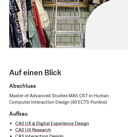
Auf einen Blick
Abschluss
Master of Advanced Studies MAS OST in Human
Computer Interaction Design (60 ECTS-Punkte)
Aufbau
CAS UX & Digital Experience Design
CAS UX Research
CAS Interaction Design