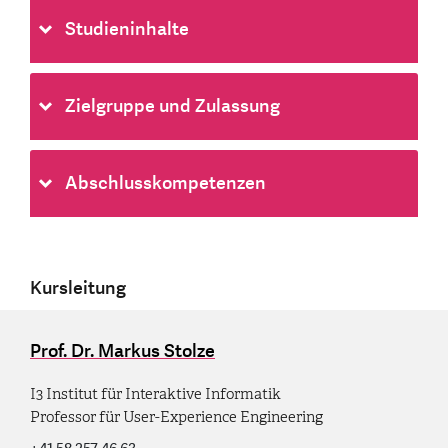
Studieninhalte
Zielgruppe und Zulassung
Abschlusskompetenzen
Kursleitung
Prof. Dr. Markus Stolze
I3 Institut für Interaktive Informatik
Professor für User-Experience Engineering