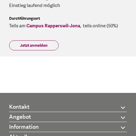
Einstieg laufend möglich
Durchführungsort
Teils am
Campus Rapperswil-Jona
,
teils online (50%)
Jetzt anmelden
Kontakt
Angebot
Information