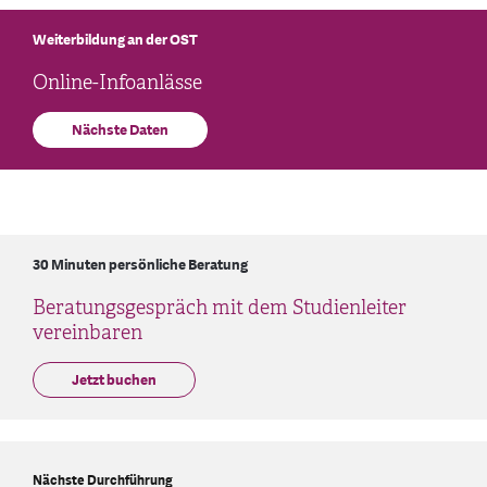
Weiterbildung an der OST
Online-Infoanlässe
Nächste Daten
30 Minuten persönliche Beratung
Beratungsgespräch mit dem Studienleiter
vereinbaren
Jetzt buchen
Nächste Durchführung