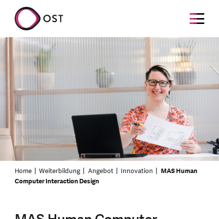
Home
Weiterbildung
Angebot
Innovation
MAS Human
Computer Interaction Design