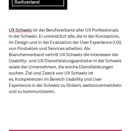
UX Schweiz
ist der Berufsverband aller UX Professionals
in der Schweiz. Er unterstützt alle, die in der Konzeption,
im Design und in der Evaluation der User Experience (UX)
von Produkten und Services arbeiten. Als
Branchenverband vertritt UX Schweiz die Interessen der
Usability- und UX-Dienstleistungsanbieter in der Schweiz
sowie der Unternehmen, die solche Dienstleistungen
suchen. Ziel und Zweck von UX Schweiz ist
es, Kompetenzen im Bereich Usability und User
Experience in der Schweiz zu fördern, weiterzuentwickeln
und zu kommunizieren.