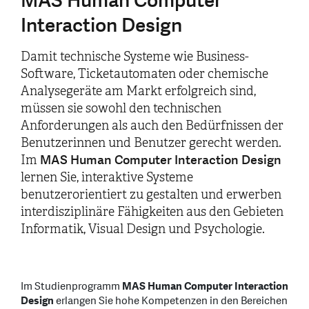
MAS Human Computer
Interaction Design
Damit technische Systeme wie Business-
Software, Ticketautomaten oder chemische
Analysegeräte am Markt erfolgreich sind,
müssen sie sowohl den technischen
Anforderungen als auch den Bedürfnissen der
Benutzerinnen und Benutzer gerecht werden.
MAS Human Computer Interaction Design
Im
lernen Sie, interaktive Systeme
benutzerorientiert zu gestalten und erwerben
interdisziplinäre Fähigkeiten aus den Gebieten
Informatik, Visual Design und Psychologie.
Im Studienprogramm
MAS Human Computer Interaction
Design
erlangen Sie hohe Kompetenzen in den Bereichen