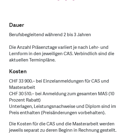
Dauer
Berufsbegleitend während 2 bis 3 Jahren
Die Anzahl Präsenztage variiert je nach Lehr- und
Lernform in den jeweiligen CAS. Verbindlich sind die
aktuellen Terminpläne.
Kosten
CHF 33 900.– bei Einzelanmeldungen für CAS und
Masterarbeit
CHF 30 510.– bei Anmeldung zum gesamten MAS (10
Prozent Rabatt)
Unterlagen, Leistungsnachweise und Diplom sind im
Preis enthalten (Preisänderungen vorbehalten).
Die Kosten für die CAS und die Masterarbeit werden
jeweils separat zu deren Beginn in Rechnung gestellt.