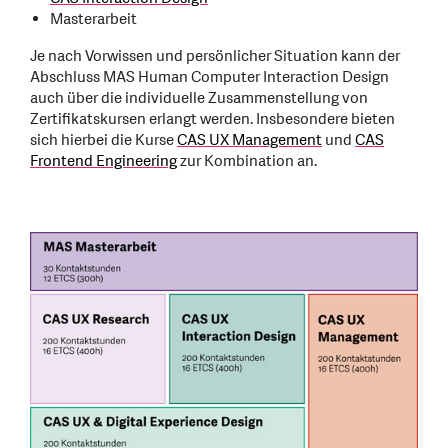
Masterarbeit
Je nach Vorwissen und persönlicher Situation kann der
Abschluss MAS Human Computer Interaction Design
auch über die individuelle Zusammenstellung von
Zertifikatskursen erlangt werden. Insbesondere bieten
sich hierbei die Kurse
CAS UX Management
und
CAS
Frontend Engineering
zur Kombination an.