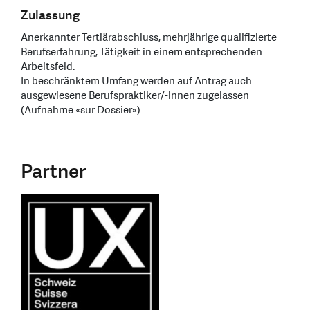
Zulassung
Anerkannter Tertiärabschluss, mehrjährige qualifizierte
Berufserfahrung, Tätigkeit in einem entsprechenden
Arbeitsfeld.
In beschränktem Umfang werden auf Antrag auch
ausgewiesene Berufspraktiker/-innen zugelassen
(Aufnahme «sur Dossier»)
Partner