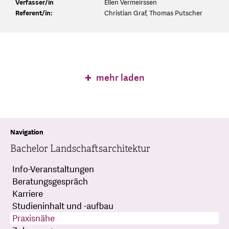
Verfasser/in
Ellen Vermeirssen
Referent/in:
Christian Graf, Thomas Putscher
mehr laden
Navigation
Bachelor Landschaftsarchitektur
Info-Veranstaltungen
Beratungsgespräch
Karriere
Studieninhalt und -aufbau
Praxisnähe