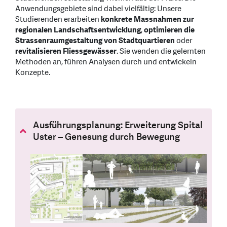
Anwendungsgebiete sind dabei vielfältig: Unsere
Studierenden erarbeiten
konkrete Massnahmen zur
regionalen Landschaftsentwicklung
,
optimieren die
Strassenraumgestaltung von Stadtquartieren
oder
revitalisieren Fliessgewässer
. Sie wenden die gelernten
Methoden an, führen Analysen durch und entwickeln
Konzepte.
Ausführungsplanung: Erweiterung Spital
Uster – Genesung durch Bewegung