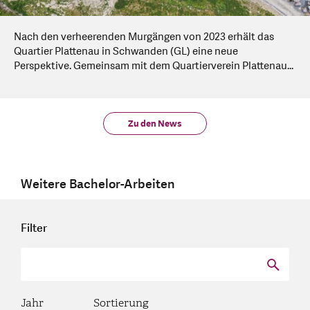
Nach den verheerenden Murgängen von 2023 erhält das
Quartier Plattenau in Schwanden (GL) eine neue
Perspektive. Gemeinsam mit dem Quartierverein Plattenau...
Zu den News
Weitere Bachelor-Arbeiten
Filter
Jahr
Sortierung