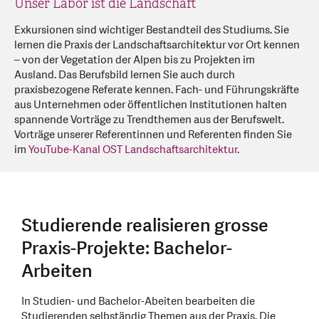
Unser Labor ist die Landschaft
Exkursionen sind wichtiger Bestandteil des Studiums. Sie
lernen die Praxis der Landschaftsarchitektur vor Ort kennen
– von der Vegetation der Alpen bis zu Projekten im
Ausland. Das Berufsbild lernen Sie auch durch
praxisbezogene Referate kennen. Fach- und Führungskräfte
aus Unternehmen oder öffentlichen Institutionen halten
spannende Vorträge zu Trendthemen aus der Berufswelt.
Vorträge unserer Referentinnen und Referenten finden Sie
im
YouTube-Kanal OST Landschaftsarchitektur
.
Studierende realisieren grosse
Praxis-Projekte: Bachelor-
Arbeiten
In Studien- und Bachelor-Abeiten bearbeiten die
Studierenden selbständig Themen aus der Praxis. Die