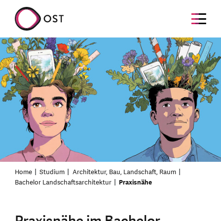
Home
Studium
Architektur, Bau, Landschaft, Raum
Bachelor Landschaftsarchitektur
Praxisnähe
Praxisnähe im Bachelor