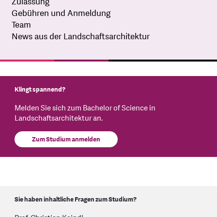
Zulassung
Gebühren und Anmeldung
Team
News aus der Landschaftsarchitektur
Klingt spannend?
Melden Sie sich zum Bachelor of Science in
Landschaftsarchitektur an.
Zum Studium anmelden
Sie haben inhaltliche Fragen zum Studium?