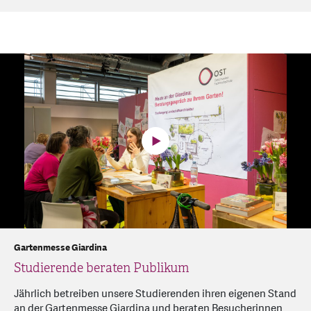
Gartenmesse Giardina
Studierende beraten Publikum
Jährlich betreiben unsere Studierenden ihren eigenen Stand
an der Gartenmesse Giardina und beraten Besucherinnen