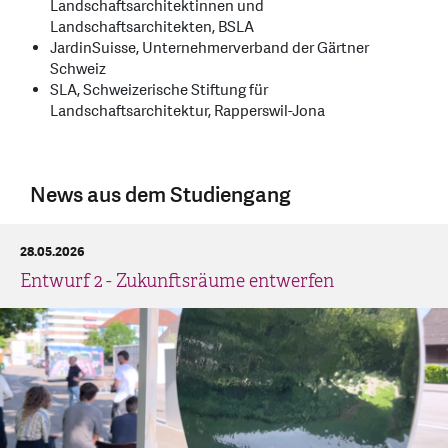
Landschaftsarchitektinnen und
Landschaftsarchitekten, BSLA
JardinSuisse, Unternehmerverband der Gärtner
Schweiz
SLA, Schweizerische Stiftung für
Landschaftsarchitektur, Rapperswil-Jona
News aus dem Studiengang
28.05.2026
Entwurf 2 - Zukunftsräume entwerfen