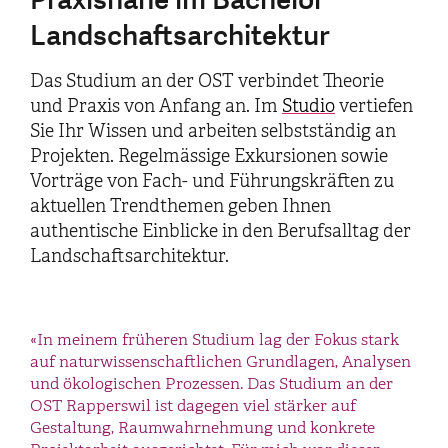
Landschaftsarchitektur
Das Studium an der OST verbindet Theorie
und Praxis von Anfang an. Im
Studio
vertiefen
Sie Ihr Wissen und arbeiten selbstständig an
Projekten. Regelmässige Exkursionen sowie
Vorträge von Fach- und Führungskräften zu
aktuellen Trendthemen geben Ihnen
authentische Einblicke in den Berufsalltag der
Landschaftsarchitektur.
«In meinem früheren Studium lag der Fokus stark
auf naturwissenschaftlichen Grundlagen, Analysen
und ökologischen Prozessen. Das Studium an der
OST Rapperswil ist dagegen viel stärker auf
Gestaltung, Raumwahrnehmung und konkrete