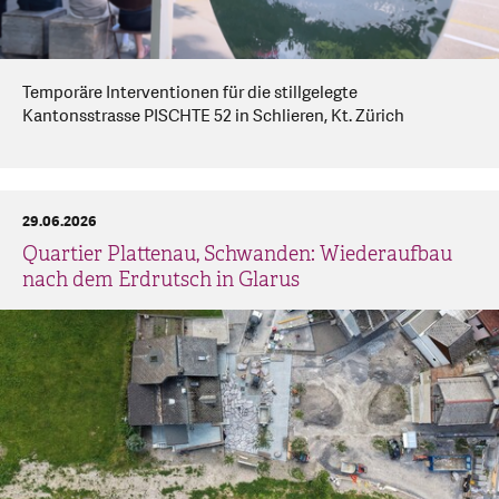
Temporäre Interventionen für die stillgelegte
Kantonsstrasse PISCHTE 52 in Schlieren, Kt. Zürich
29.06.2026
Quartier Plattenau, Schwanden: Wiederaufbau
nach dem Erdrutsch in Glarus