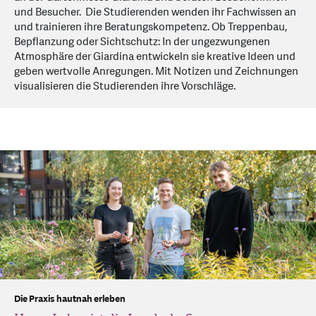
und Besucher. Die Studierenden wenden ihr Fachwissen an
und trainieren ihre Beratungskompetenz. Ob Treppenbau,
Bepflanzung oder Sichtschutz: In der ungezwungenen
Atmosphäre der Giardina entwickeln sie kreative Ideen und
geben wertvolle Anregungen. Mit Notizen und Zeichnungen
visualisieren die Studierenden ihre Vorschläge.
Die Praxis hautnah erleben