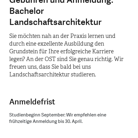
Bachelor
Landschaftsarchitektur
Sie möchten nah an der Praxis lernen und
durch eine exzellente Ausbildung den
Grundstein für Ihre erfolgreiche Karriere
legen? An der OST sind Sie genau richtig. Wir
freuen uns, dass Sie bald bei uns
Landschaftsarchitektur studieren.
Anmeldefrist
Studienbeginn September: Wir empfehlen eine
frühzeitige Anmeldung bis 30. April.