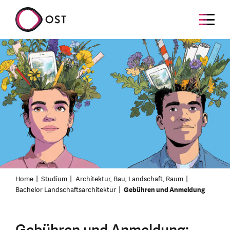
Home
Studium
Architektur, Bau, Landschaft, Raum
Bachelor Landschaftsarchitektur
Gebühren und Anmeldung
Gebühren und Anmeldung: