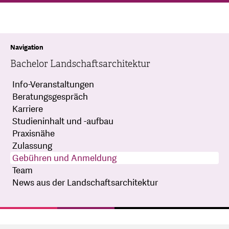
Navigation
Bachelor Landschaftsarchitektur
Info-Veranstaltungen
Beratungsgespräch
Karriere
Studieninhalt und -aufbau
Praxisnähe
Zulassung
Gebühren und Anmeldung
Team
News aus der Landschaftsarchitektur