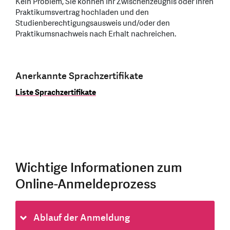
Kein Problem, Sie können Ihr Zwischenzeugnis oder Ihren
Praktikumsvertrag hochladen und den
Studienberechtigungsausweis und/oder den
Praktikumsnachweis nach Erhalt nachreichen.
Anerkannte Sprachzertifikate
Liste Sprachzertifikate
Wichtige Informationen zum
Online-Anmeldeprozess
Ablauf der Anmeldung