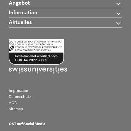
Angebot
Information
Aktuelles
Impressum
Datenschutz
AGB
Sitemap
OST auf Social Media