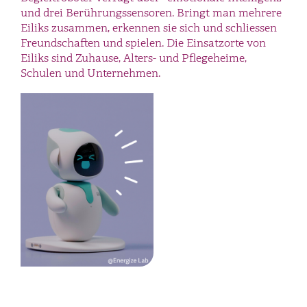
und drei Berührungssensoren. Bringt man mehrere
Eiliks zusammen, erkennen sie sich und schliessen
Freundschaften und spielen. Die Einsatzorte von
Eiliks sind Zuhause, Alters- und Pflegeheime,
Schulen und Unternehmen.