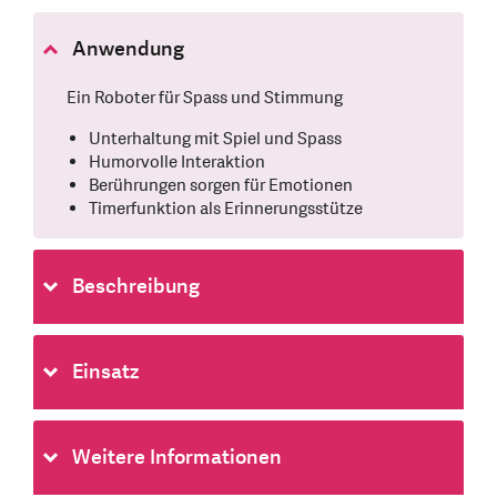
Anwendung
Ein Roboter für Spass und Stimmung
Unterhaltung mit Spiel und Spass
Humorvolle Interaktion
Berührungen sorgen für Emotionen
Timerfunktion als Erinnerungsstütze
Beschreibung
Einsatz
Weitere Informationen