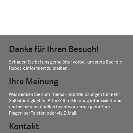
Danke für Ihren Besuch!
Schauen Sie bei uns gerne öfter vorbei, um stets über die
Robotik informiert zu bleiben.
Ihre Meinung
Was denken Sie zum Thema «Robotiklösungen für mehr
Selbständigkeit im Alter»? Ihre Meinung interessiert uns
und selbstverständlich beantworten wir gerne Ihre
Fragen per Telefon oder via E-Mail.
Kontakt