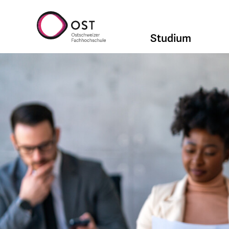
Studium