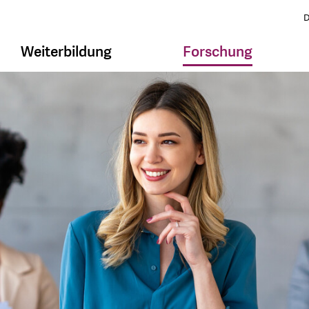
D
Weiterbildung
Forschung