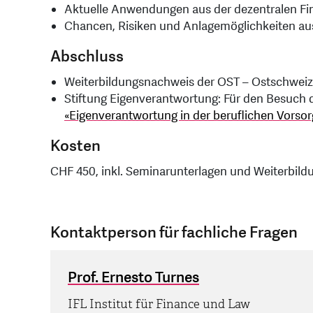
Aktuelle Anwendungen aus der dezentralen Fi
Chancen, Risiken und Anlagemöglichkeiten aus
Abschluss
Weiterbildungsnachweis der OST – Ostschwei
Stiftung Eigenverantwortung: Für den Besuch
«Eigenverantwortung in der beruflichen Vorsor
Kosten
CHF 450, inkl. Seminarunterlagen und Weiterbil
Kontaktperson für fachliche Fragen
Prof. Ernesto Turnes
IFL Institut für Finance und Law