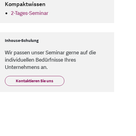
Kompaktwissen
2-Tages-Seminar
Inhouse-Schulung
Wir passen unser Seminar gerne auf die
individuellen Bedürfnisse Ihres
Unternehmens an.
Kontaktieren Sie uns