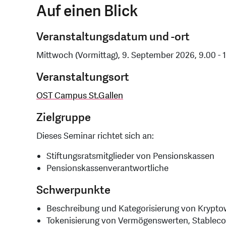
Auf einen Blick
Veranstaltungsdatum und -ort
Mittwoch (Vormittag), 9. September 2026, 9.00 - 
Veranstaltungsort
OST Campus St.Gallen
Zielgruppe
Dieses Seminar richtet sich an:
Stiftungsratsmitglieder von Pensionskassen
Pensionskassenverantwortliche
Schwerpunkte
Beschreibung und Kategorisierung von Krypt
Tokenisierung von Vermögenswerten, Stablec