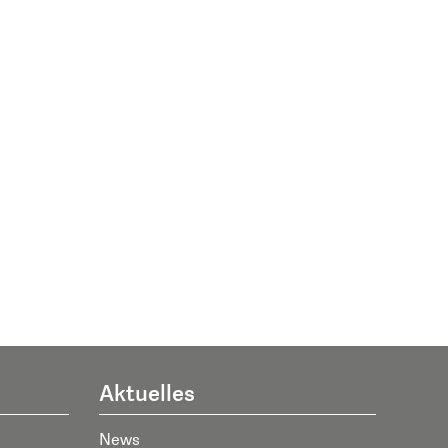
Aktuelles
News