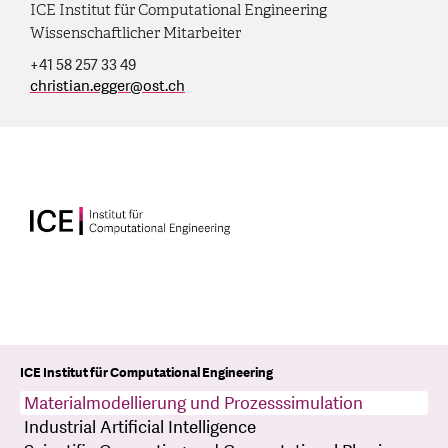
ICE Institut für Computational Engineering
Wissenschaftlicher Mitarbeiter
+41 58 257 33 49
christian.egger
@
ost.ch
ICE Institut für Computational Engineering
Materialmodellierung und Prozesssimulation
Industrial Artificial Intelligence