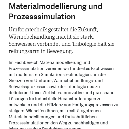
Materialmodellierung und
Prozesssimulation
Umformtechnik gestaltet die Zukunft,
Wärmebehandlung macht sie stark,
Schweissen verbindet und Tribologie hält sie
reibungsarm in Bewegung.
Im Fachbereich Materialmodellierung und
Prozesssimulation vereinen wir fundiertes Fachwissen
mit modernsten Simulationstechnologien, um die
Grenzen von Umform-, Wärmebehandlungs- und
Schweissprozessen sowie der Tribologie neu zu
definieren. Unser Ziel ist es, innovative und praxisnahe
Lösungen für industrielle Herausforderungen zu
entwickeln und die Effizienz von Fertigungsprozessen zu
steigern. Wir helfen Ihnen, mit realitätsgetreuen
Materialmodellierungen und fortschrittlichen
Prozesssimulationen den Weg zu nachhaltigen und