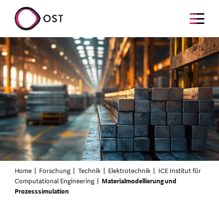
Home
Forschung
Technik
Elektrotechnik
ICE Institut für
Computational Engineering
Materialmodellierung und
Prozesssimulation