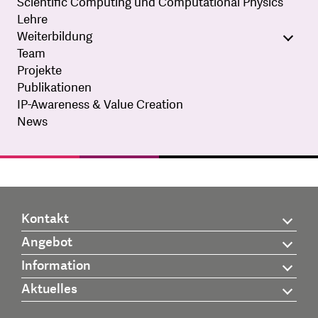
Scientific Computing und Computational Physics
Lehre
Weiterbildung
Team
Projekte
Publikationen
IP-Awareness & Value Creation
News
Kontakt
Angebot
Information
Aktuelles