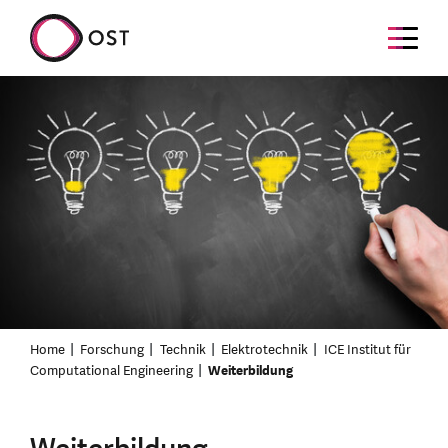
Home
Forschung
Technik
Elektrotechnik
ICE Institut für
Computational Engineering
Weiterbildung