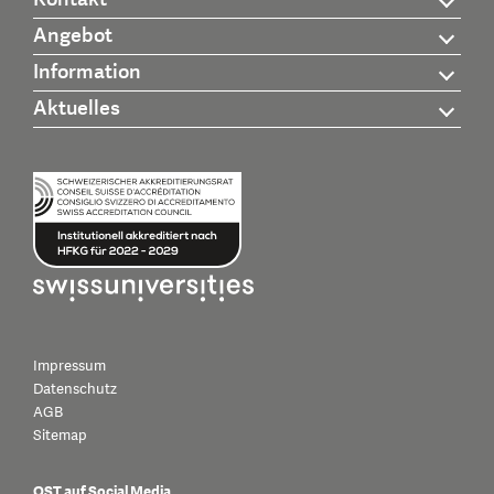
Angebot
Information
Aktuelles
Impressum
Datenschutz
AGB
Sitemap
OST auf Social Media