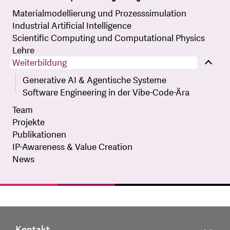
Materialmodellierung und Prozesssimulation
Industrial Artificial Intelligence
Scientific Computing und Computational Physics
Lehre
Weiterbildung
Generative AI & Agentische Systeme
Software Engineering in der Vibe-Code-Ära
Team
Projekte
Publikationen
IP-Awareness & Value Creation
News
Kontakt