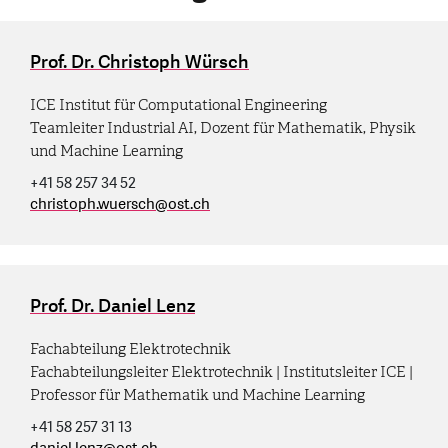
Prof. Dr. Christoph Würsch
ICE Institut für Computational Engineering
Teamleiter Industrial AI, Dozent für Mathematik, Physik
und Machine Learning
+41 58 257 34 52
christoph.wuersch
@
ost.ch
Prof. Dr. Daniel Lenz
Fachabteilung Elektrotechnik
Fachabteilungsleiter Elektrotechnik | Institutsleiter ICE |
Professor für Mathematik und Machine Learning
+41 58 257 31 13