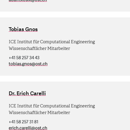
Tobias Gnos
ICE Institut für Computational Engineering
Wissenschaftlicher Mitarbeiter
+41 58 257 34 43
tobias.gnos
@
ost.ch
Dr. Erich Carelli
ICE Institut für Computational Engineering
Wissenschaftlicher Mitarbeiter
+41 58 257 31 81
erich.carelli
@
ost.ch