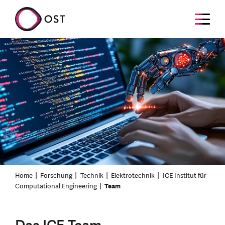
Home
Forschung
Technik
Elektrotechnik
ICE Institut für
Computational Engineering
Team