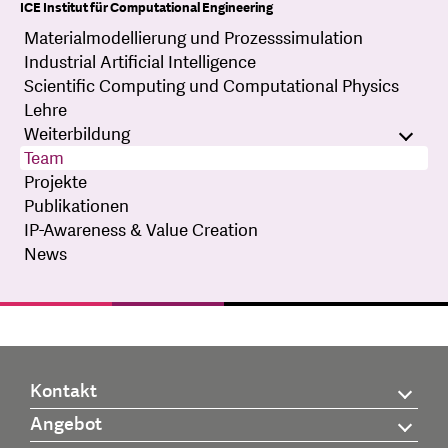
ICE Institut für Computational Engineering
Materialmodellierung und Prozesssimulation
Industrial Artificial Intelligence
Scientific Computing und Computational Physics
Lehre
Weiterbildung
Team
Projekte
Publikationen
IP-Awareness & Value Creation
News
Kontakt
Angebot