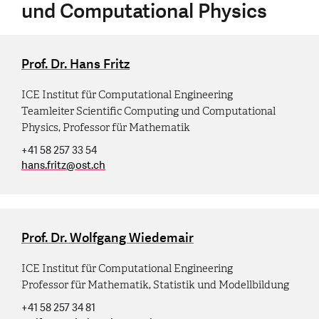
und Computational Physics
Prof. Dr. Hans Fritz
ICE Institut für Computational Engineering
Teamleiter Scientific Computing und Computational
Physics, Professor für Mathematik
+41 58 257 33 54
hans.fritz
@
ost.ch
Prof. Dr. Wolfgang Wiedemair
ICE Institut für Computational Engineering
Professor für Mathematik, Statistik und Modellbildung
+41 58 257 34 81