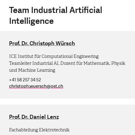
Team Industrial Artificial
Intelligence
Prof. Dr. Christoph Würsch
ICE Institut für Computational Engineering
Teamleiter Industrial AI, Dozent für Mathematik, Physik
und Machine Learning
+41 58 257 34 52
christoph.wuersch
@
ost.ch
Prof. Dr. Daniel Lenz
Fachabteilung Elektrotechnik