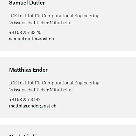
Samuel Dutler
ICE Institut für Computational Engineering
Wissenschaftlicher Mitarbeiter
+41 58 257 33 40
samuel.dutler
@
ost.ch
Matthias Ender
ICE Institut für Computational Engineering
Wissenschaftlicher Mitarbeiter
+41 58 257 31 42
matthias.ender
@
ost.ch