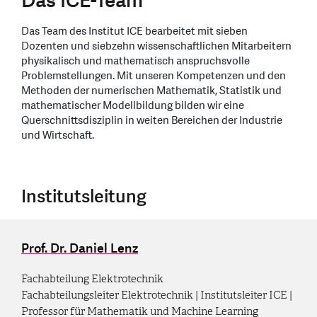
Das ICE-Team
Das Team des Institut ICE bearbeitet mit sieben
Dozenten und siebzehn wissenschaftlichen Mitarbeitern
physikalisch und mathematisch anspruchsvolle
Problemstellungen. Mit unseren Kompetenzen und den
Methoden der numerischen Mathematik, Statistik und
mathematischer Modellbildung bilden wir eine
Querschnittsdisziplin in weiten Bereichen der Industrie
und Wirtschaft.
Institutsleitung
Prof. Dr. Daniel Lenz
Fachabteilung Elektrotechnik
Fachabteilungsleiter Elektrotechnik | Institutsleiter ICE |
Professor für Mathematik und Machine Learning