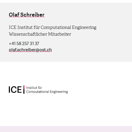
Olaf Schreiber
ICE Institut für Computational Engineering
Wissenschaftlicher Mitarbeiter
+41 58 257 31 37
olaf.schreiber
@
ost.ch