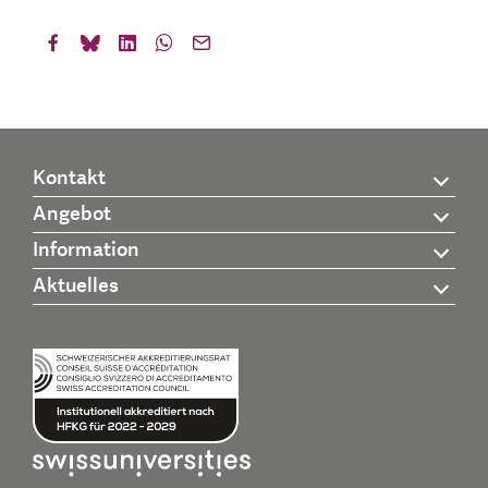
Kontakt
Angebot
Information
Aktuelles