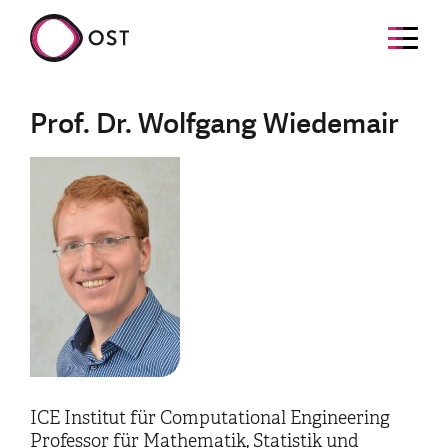
Prof. Dr. Wolfgang Wiedemair
ICE Institut für Computational Engineering
Professor für Mathematik, Statistik und