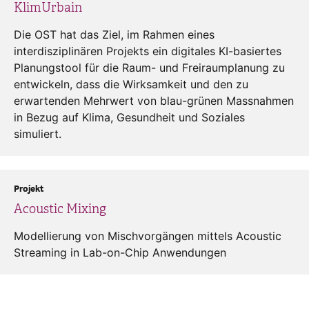
KlimUrbain
Die OST hat das Ziel, im Rahmen eines
interdisziplinären Projekts ein digitales KI-basiertes
Planungstool für die Raum- und Freiraumplanung zu
entwickeln, dass die Wirksamkeit und den zu
erwartenden Mehrwert von blau-grünen Massnahmen
in Bezug auf Klima, Gesundheit und Soziales
simuliert.
Projekt
Acoustic Mixing
Modellierung von Mischvorgängen mittels Acoustic
Streaming in Lab-on-Chip Anwendungen