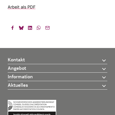
Arbeit als PDF
Kontakt
Angebot
Information
Aktuelles