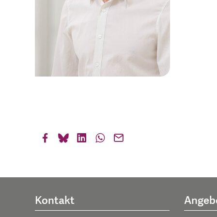
Kontakt
Angeb