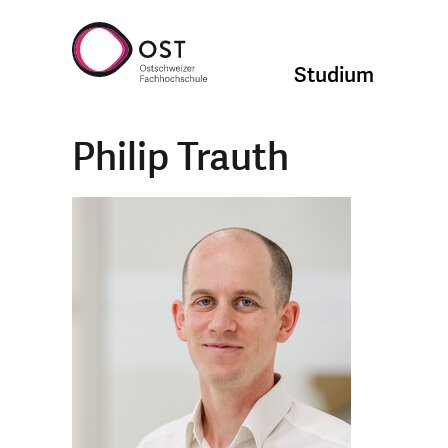
Studium
Philip Trauth