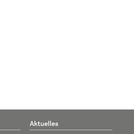
Aktuelles