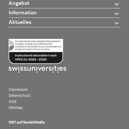
Angebot
Information
Aktuelles
Impressum
Datenschutz
AGB
Sitemap
OST auf Social Media