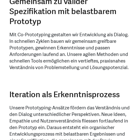
Gemeinsam zu valider
Spezifikation mit belastbarem
Prototyp
Mit Co-Prototyping gestalten wir Entwicklung als Dialog.
In schnellen Zyklen bauen wir gemeinsam greifbare
Prototypen, gewinnen Erkenntnisse und passen
Anforderungen laufend an. Unsere agilen Methoden und
schnellen Tools ermöglichen ein vertieftes, praxisnahes
Verständnis von Problemstellung und Lösungspotenzial.
Iteration als Erkenntnisprozess
Unsere Prototyping-Ansätze fördern das Verständnis und
den Dialog unterschiedlicher Perspektiven. Neue Ideen,
Empathie und Nutzenverständnis fliessen fortlaufend in
den Prototyp ein. Daraus entsteht ein organischer
Entwicklungsprozess mit belastbaren Ergebnissen und