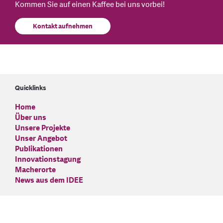
Kommen Sie auf einen Kaffee bei uns vorbei!
Kontakt aufnehmen
Quicklinks
Home
Über uns
Unsere Projekte
Unser Angebot
Publikationen
Innovationstagung
Macherorte
News aus dem IDEE