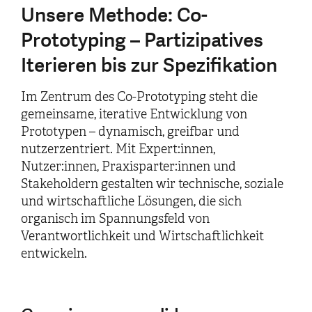
Unsere Methode: Co-
Prototyping – Partizipatives
Iterieren bis zur Spezifikation
Im Zentrum des Co-Prototyping steht die
gemeinsame, iterative Entwicklung von
Prototypen – dynamisch, greifbar und
nutzerzentriert. Mit Expert:innen,
Nutzer:innen, Praxisparter:innen und
Stakeholdern gestalten wir technische, soziale
und wirtschaftliche Lösungen, die sich
organisch im Spannungsfeld von
Verantwortlichkeit und Wirtschaftlichkeit
entwickeln.