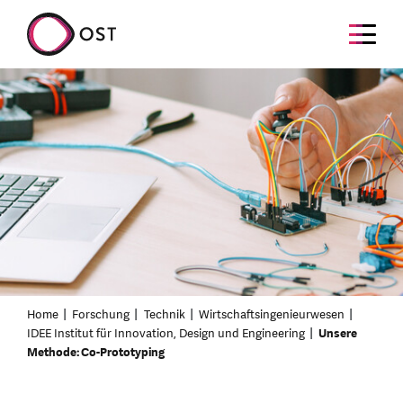
Home
Forschung
Technik
Wirtschaftsingenieurwesen
IDEE Institut für Innovation, Design und Engineering
Unsere
Methode: Co-Prototyping