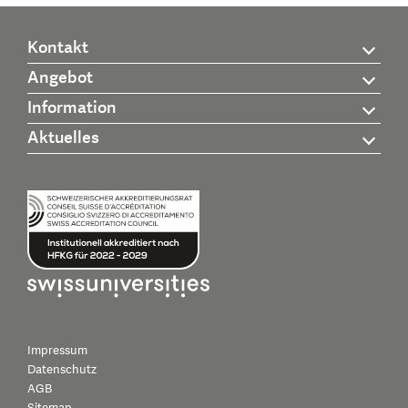
Kontakt
Angebot
Information
Aktuelles
Impressum
Datenschutz
AGB