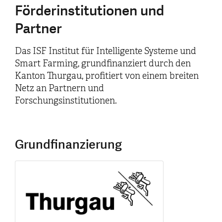
Förderinstitutionen und
Partner
Das ISF Institut für Intelligente Systeme und
Smart Farming, grundfinanziert durch den
Kanton Thurgau, profitiert von einem breiten
Netz an Partnern und
Forschungsinstitutionen.
Grundfinanzierung