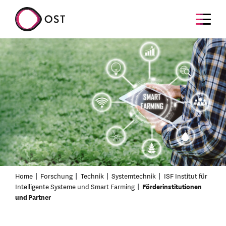
Home
Forschung
Technik
Systemtechnik
ISF Institut für
Intelligente Systeme und Smart Farming
Förderinstitutionen
und Partner