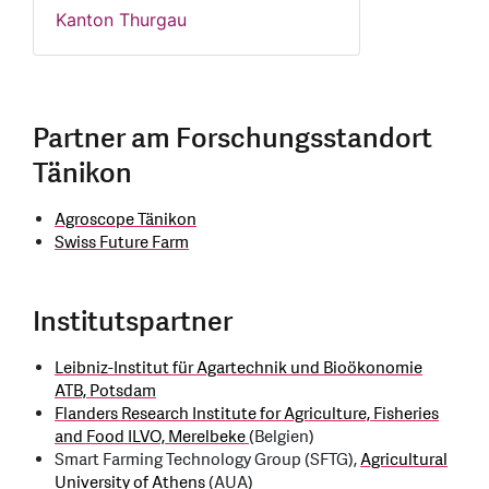
Kanton Thurgau
Partner am Forschungsstandort
Tänikon
Agroscope Tänikon
Swiss Future Farm
Institutspartner
Leibniz-Institut für Agartechnik und Bioökonomie
ATB, Potsdam
Flanders Research Institute for Agriculture, Fisheries
and Food ILVO, Merelbeke
(Belgien)
Smart Farming Technology Group (SFTG),
Agricultural
University of Athens
(AUA)