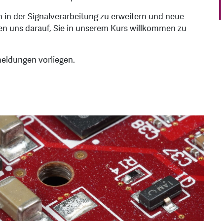
n in der Signalverarbeitung zu erweitern und neue
uen uns darauf, Sie in unserem Kurs willkommen zu
meldungen vorliegen.