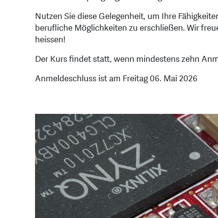
Nutzen Sie diese Gelegenheit, um Ihre Fähigkeite
berufliche Möglichkeiten zu erschließen. Wir fre
heissen!
Der Kurs findet statt, wenn mindestens zehn An
Anmeldeschluss ist am Freitag 06. Mai 2026