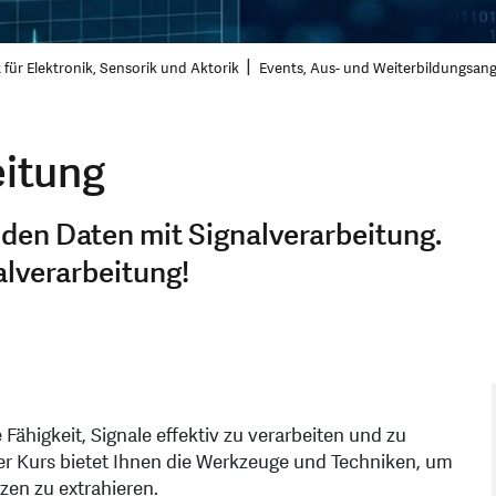
 für Elektronik, Sensorik und Aktorik
Events, Aus- und Weiterbildungsan
eitung
 den Daten mit Signalverarbeitung.
alverarbeitung!
Fähigkeit, Signale effektiv zu verarbeiten und zu
er Kurs bietet Ihnen die Werkzeuge und Techniken, um
en zu extrahieren.