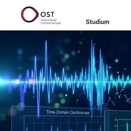
Studium