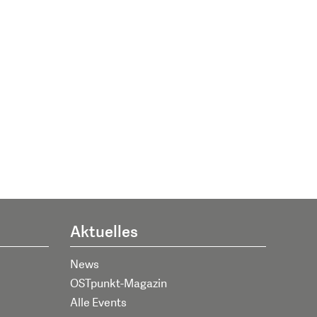
Aktuelles
News
OSTpunkt-Magazin
Alle Events