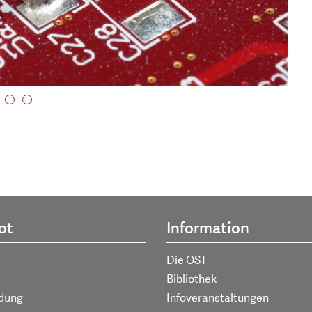
ot
Information
Die OST
Bibliothek
ldung
Infoveranstaltungen