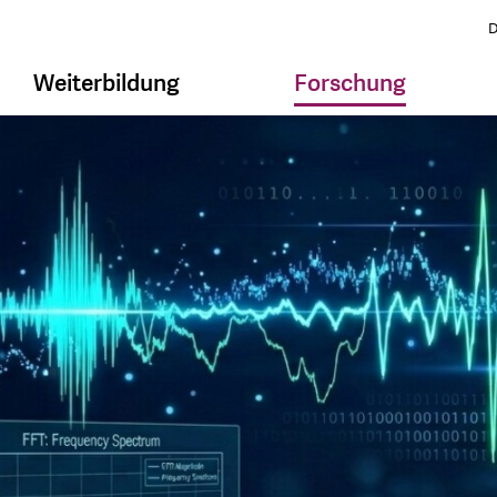
D
Weiterbildung
Forschung