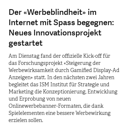
Der «Werbeblindheit» im
Internet mit Spass begegnen:
Neues Innovationsprojekt
gestartet
Am Dienstag fand der offizielle Kick-off für
das Forschungsprojekt «Steigerung der
Werbewirksamkeit durch Gamified Display-Ad
Anzeigen» statt. In den nächsten zwei Jahren
begleitet das ISM Institut für Strategie und
Marketing die Konzeptionierung, Entwicklung
und Erprobung von neuen
Onlinewerbebanner-Formaten, die dank
Spielelementen eine bessere Werbewirkung
erzielen sollen.