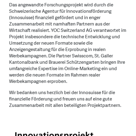
Das angewandte Forschungsprojekt wird durch die
Schweizerische Agentur für Innovationsförderung
(Innosuisse) finanziell gefördert und in enger
Zusammenarbeit mit namhaften Partnern aus der
Wirtschaft realisiert. YOC Switzerland AG verantwortet im
Projekt insbesondere die technische Entwicklung und
Umsetzung der neuen Formate sowie die
Anzeigengestaltung für die Erprobung in realen
Werbekampagnen. Die Partner Swisscom, St. Galler
Kantonalbank und Brauerei Schützengarten bringen Ihre
umfangreiche Expertise im Online-Marketing ein und
werden die neuen Formate im Rahmen realer
Werbekampagnen erproben.
Wir bedanken uns herzlich bei der Innosuisse für die
finanzielle Förderung und freuen uns auf eine gute
Zusammenarbeit mit allen beteiligten Projektpartnern.