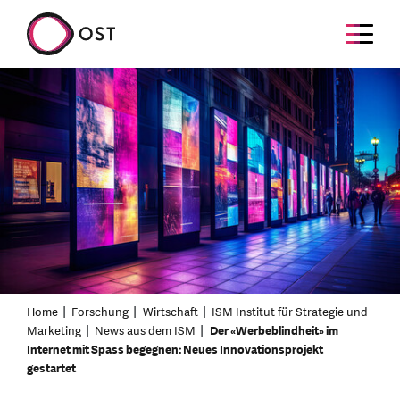
Home
Forschung
Wirtschaft
ISM Institut für Strategie und
Marketing
News aus dem ISM
Der «Werbeblindheit» im
Internet mit Spass begegnen: Neues Innovationsprojekt
gestartet