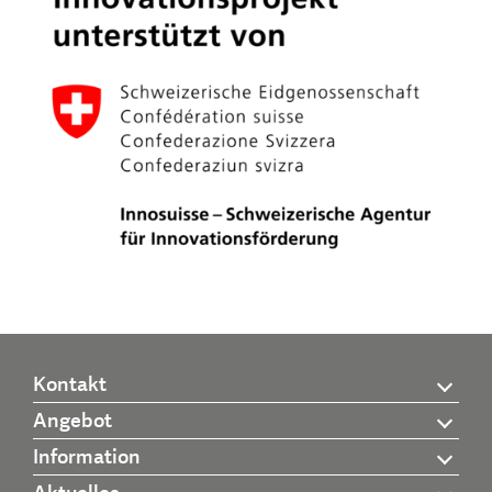
Kontakt
Angebot
Information