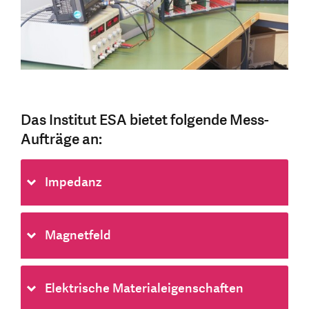
Das Institut ESA bietet folgende Mess-
Aufträge an:
Impedanz
Magnetfeld
Elektrische Materialeigenschaften