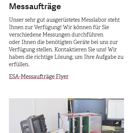
Messaufträge
Unser sehr gut ausgerüstetes Messlabor steht
Ihnen zur Verfügung! Wir können für Sie
verschiedene Messungen durchführen
oder Ihnen die benötigten Geräte bei uns zur
Verfügung stellen. Kontaktieren Sie uns! Wir
haben die richtige Lösung, um Ihre Aufgabe zu
erfüllen.
ESA-Messaufträge Flyer