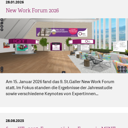
28.01.2026
New Work Forum 2026
Am 15. Januar 2026 fand das 9. St.Galler New Work Forum
statt. Im Fokus standen die Ergebnisse der Jahresstudie
sowie verschiedene Keynotes von Expertinnen...
28.08.2025