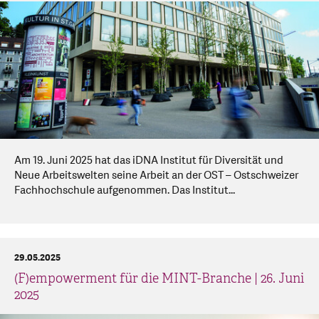
Am 19. Juni 2025 hat das iDNA Institut für Diversität und
Neue Arbeitswelten seine Arbeit an der OST – Ostschweizer
Fachhochschule aufgenommen. Das Institut...
29.05.2025
(F)empowerment für die MINT-Branche | 26. Juni
2025