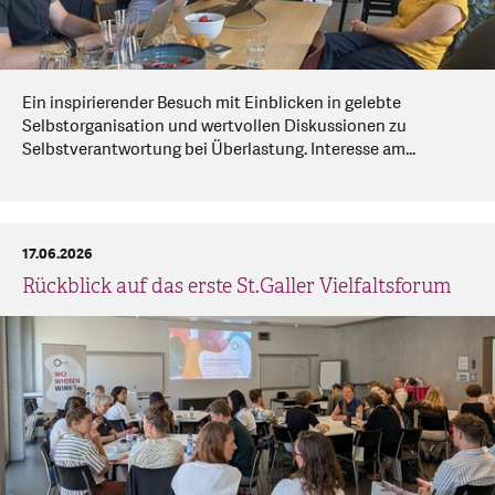
Ein inspirierender Besuch mit Einblicken in gelebte
Selbstorganisation und wertvollen Diskussionen zu
Selbstverantwortung bei Überlastung. Interesse am...
17.06.2026
Rückblick auf das erste St.Galler Vielfaltsforum