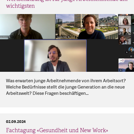
wichtigsten
Was erwarten junge Arbeitnehmende von ihrem Arbeitsort?
Welche Bedürfnisse stellt die junge Generation an die neue
Arbeitswelt? Diese Fragen beschäftigen...
02.09.2024
Fachtagung «Gesundheit und New Work»