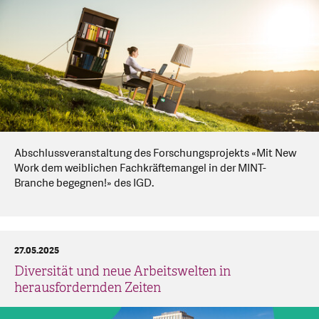
Abschlussveranstaltung des Forschungsprojekts «Mit New
Work dem weiblichen Fachkräftemangel in der MINT-
Branche begegnen!» des IGD.
27.05.2025
Diversität und neue Arbeitswelten in
herausfordernden Zeiten