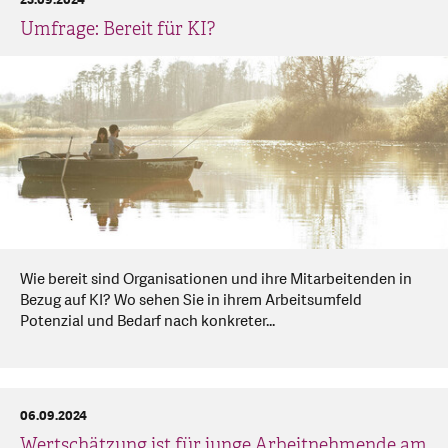
23.09.2024
Umfrage: Bereit für KI?
Wie bereit sind Organisationen und ihre Mitarbeitenden in
Bezug auf KI? Wo sehen Sie in ihrem Arbeitsumfeld
Potenzial und Bedarf nach konkreter...
06.09.2024
Wertschätzung ist für junge Arbeitnehmende am