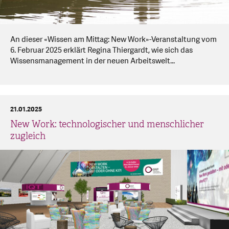
An dieser «Wissen am Mittag: New Work»-Veranstaltung vom
6. Februar 2025 erklärt Regina Thiergardt, wie sich das
Wissensmanagement in der neuen Arbeitswelt...
21.01.2025
New Work: technologischer und menschlicher
zugleich