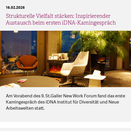
16.02.2026
Strukturelle Vielfalt stärken: Inspirierender
Austausch beim ersten iDNA-Kamingespräch
Am Vorabend des 9. St.Galler New Work Forum fand das erste
Kamingespräch des iDNA Institut für Diversität und Neue
Arbeitswelten statt.