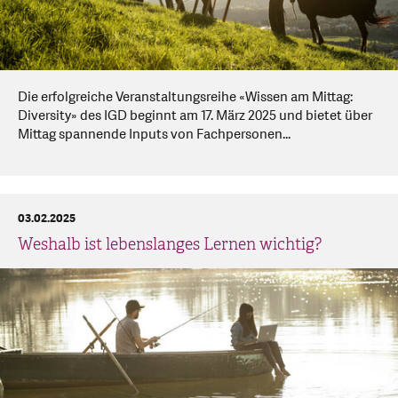
Die erfolgreiche Veranstaltungsreihe «Wissen am Mittag:
Diversity» des IGD beginnt am 17. März 2025 und bietet über
Mittag spannende Inputs von Fachpersonen...
03.02.2025
Weshalb ist lebenslanges Lernen wichtig?