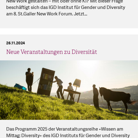
New Work gestalten – mit oder ohne KI? Mit dieser Frage
beschäftigt sich das IGD Institut für Gender und Diversity
am 8. St.Galler New Work Forum. Jetzt...
26.11.2024
Neue Veranstaltungen zu Diversität
Das Programm 2025 der Veranstaltungsreihe «Wissen am
Mittag: Diversity» des IGD Instituts für Gender und Diversity