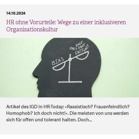
14.10.2024
HR ohne Vorurteile: Wege zu einer inklusiveren
Organisationskultur
Artikel des IGD in HR-Today: «Rassistisch? Frauenfeindlich?
Homophob? Ich doch nicht!». Die meisten von uns werden
sich für offen und tolerant halten. Doch...