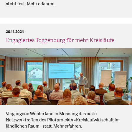
steht fest. Mehr erfahren.
20.11.2024
Engagiertes Toggenburg für mehr Kreisläufe
Vergangene Woche fand in Mosnang das erste
Netzwerktreffen des Pilotprojekts «Kreislaufwirtschaft im
ländlichen Raum» statt. Mehr erfahren.