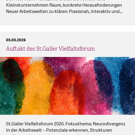
Kleinstunternehmen Raum, konkrete Herausforderungen
Neuer Arbeitswelten zu klären: Praxisnah, interaktiv und...
05.05.2026
Auftakt des St.Galler Vielfaltsforum
St.Galler Vielfaltsforum 2026. Fokusthema: Neurodivergenz
in der Arbeitswelt – Potenziale erkennen, Strukturen