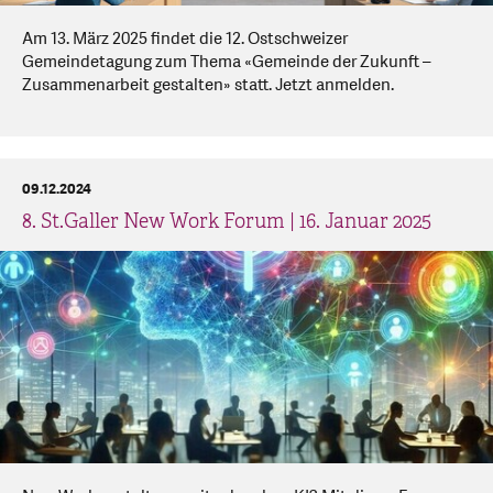
Am 13. März 2025 findet die 12. Ostschweizer
Gemeindetagung zum Thema «Gemeinde der Zukunft –
Zusammenarbeit gestalten» statt. Jetzt anmelden.
09.12.2024
8. St.Galler New Work Forum | 16. Januar 2025