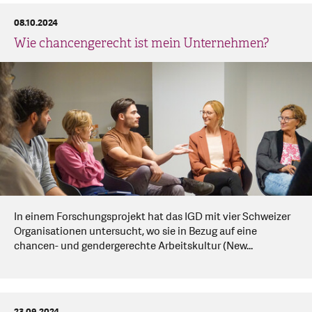
08.10.2024
Wie chancengerecht ist mein Unternehmen?
In einem Forschungsprojekt hat das IGD mit vier Schweizer
Organisationen untersucht, wo sie in Bezug auf eine
chancen- und gendergerechte Arbeitskultur (New...