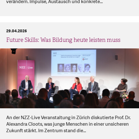
verändern. Impulse, Austausch und konkrete...
29.04.2026
Future Skills: Was Bildung heute leisten muss
An der NZZ‑Live Veranstaltung in Zürich diskutierte Prof. Dr.
Alexandra Cloots, was junge Menschen in einer unsicheren
Zukunft stärkt. Im Zentrum stand die...