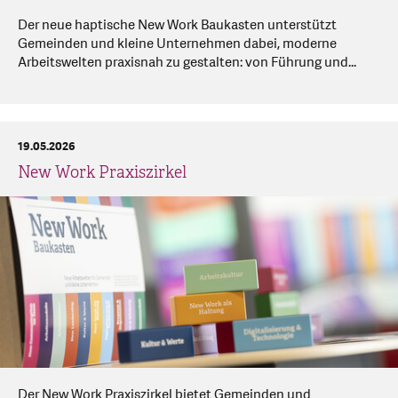
Der neue haptische New Work Baukasten unterstützt
Gemeinden und kleine Unternehmen dabei, moderne
Arbeitswelten praxisnah zu gestalten: von Führung und...
19.05.2026
New Work Praxiszirkel
Der New Work Praxiszirkel bietet Gemeinden und