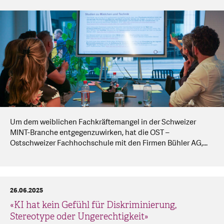
Um dem weiblichen Fachkräftemangel in der Schweizer
MINT-Branche entgegenzuwirken, hat die OST –
Ostschweizer Fachhochschule mit den Firmen Bühler AG,...
26.06.2025
«KI hat kein Gefühl für Diskriminierung,
Stereotype oder Ungerechtigkeit»