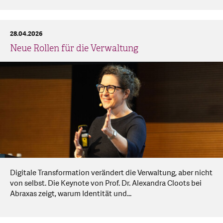
28.04.2026
Neue Rollen für die Verwaltung
Digitale Transformation verändert die Verwaltung, aber nicht
von selbst. Die Keynote von Prof. Dr. Alexandra Cloots bei
Abraxas zeigt, warum Identität und...