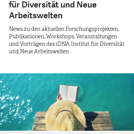
für Diversität und Neue
Arbeitswelten
News zu den aktuellen Forschungsprojekten,
Publikationen, Workshops, Veranstaltungen
und Vorträgen des iDNA Institut für Diversität
und Neue Arbeitswelten