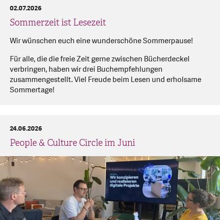
02.07.2026
Sommerzeit ist Lesezeit
Wir wünschen euch eine wunderschöne Sommerpause!
Für alle, die die freie Zeit gerne zwischen Bücherdeckel
verbringen, haben wir drei Buchempfehlungen
zusammengestellt. Viel Freude beim Lesen und erholsame
Sommertage!
24.06.2026
People & Culture Circle im Juni