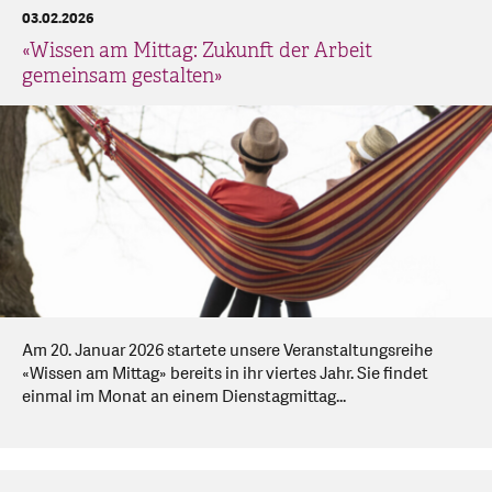
03.02.2026
«Wissen am Mittag: Zukunft der Arbeit
gemeinsam gestalten»
Am 20. Januar 2026 startete unsere Veranstaltungsreihe
«Wissen am Mittag» bereits in ihr viertes Jahr. Sie findet
einmal im Monat an einem Dienstagmittag...