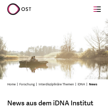
Home
Forschung
Interdisziplinäre Themen
iDNA
News
News aus dem iDNA Institut