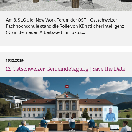
Am 8. St.Galler New Work Forum der OST – Ostschweizer
Fachhochschule stand die Rolle von Künstlicher Intelligenz
(KI) in der neuen Arbeitswelt im Fokus....
18.12.2024
12. Ostschweizer Gemeindetagung | Save the Date