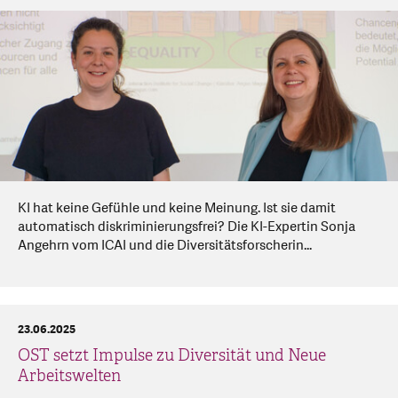
KI hat keine Gefühle und keine Meinung. Ist sie damit
automatisch diskriminierungsfrei? Die KI-Expertin Sonja
Angehrn vom ICAI und die Diversitätsforscherin...
23.06.2025
OST setzt Impulse zu Diversität und Neue
Arbeitswelten