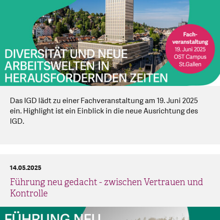
Das IGD lädt zu einer Fachveranstaltung am 19. Juni 2025
ein. Highlight ist ein Einblick in die neue Ausrichtung des
IGD.
14.05.2025
Führung neu gedacht - zwischen Vertrauen und
Kontrolle