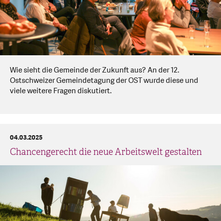
Wie sieht die Gemeinde der Zukunft aus? An der 12.
Ostschweizer Gemeindetagung der OST wurde diese und
viele weitere Fragen diskutiert.
04.03.2025
Chancengerecht die neue Arbeitswelt gestalten