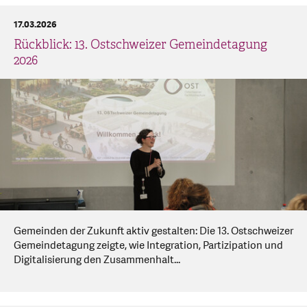
17.03.2026
Rückblick: 13. Ostschweizer Gemeindetagung
2026
Gemeinden der Zukunft aktiv gestalten: Die 13. Ostschweizer
Gemeindetagung zeigte, wie Integration, Partizipation und
Digitalisierung den Zusammenhalt...