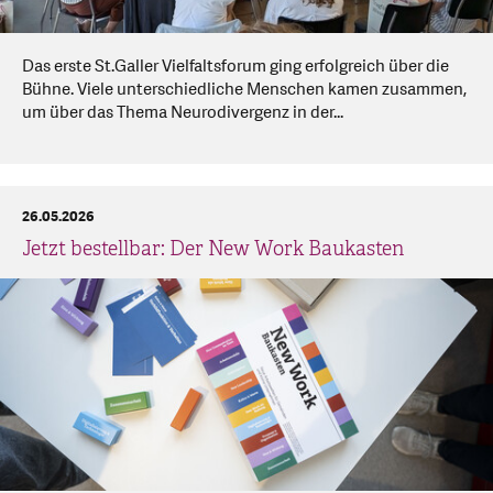
Das erste St.Galler Vielfaltsforum ging erfolgreich über die
Bühne. Viele unterschiedliche Menschen kamen zusammen,
um über das Thema Neurodivergenz in der...
26.05.2026
Jetzt bestellbar: Der New Work Baukasten