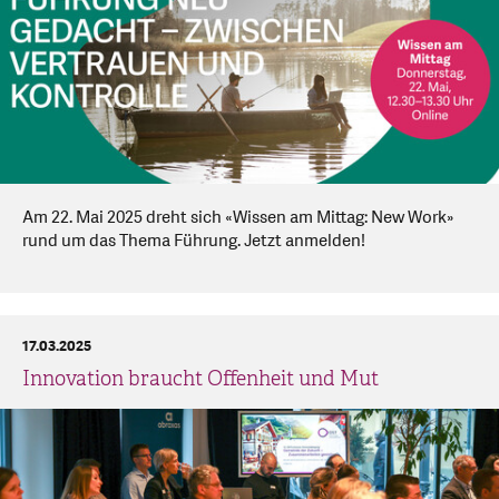
Am 22. Mai 2025 dreht sich «Wissen am Mittag: New Work»
rund um das Thema Führung. Jetzt anmelden!
17.03.2025
Innovation braucht Offenheit und Mut