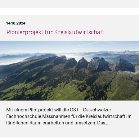
14.10.2024
Pionierprojekt für Kreislaufwirtschaft
Mit einem Pilotprojekt will die OST – Ostschweizer
Fachhochschule Massnahmen für die Kreislaufwirtschaft im
ländlichen Raum erarbeiten und umsetzen. Das...